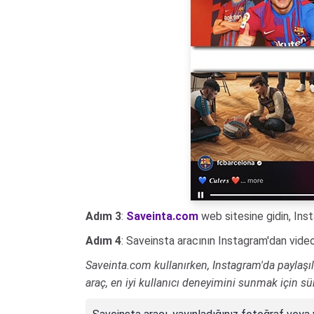
Adım 3
:
Saveinta.com
web sitesine gidin, Inst
Adım 4
: Saveinsta aracının Instagram'dan vide
Saveinta.com kullanırken, Instagram'da paylaşılan 
araç, en iyi kullanıcı deneyimini sunmak için sü