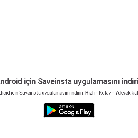
ndroid için Saveinsta uygulamasını indir
roid için Saveinsta uygulamasını indirin: Hızlı - Kolay - Yüksek kal