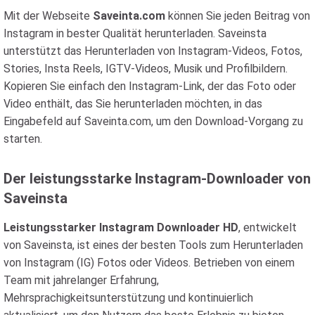
Mit der Webseite
Saveinta.com
können Sie jeden Beitrag von
Instagram in bester Qualität herunterladen. Saveinsta
unterstützt das Herunterladen von Instagram-Videos, Fotos,
Stories, Insta Reels, IGTV-Videos, Musik und Profilbildern.
Kopieren Sie einfach den Instagram-Link, der das Foto oder
Video enthält, das Sie herunterladen möchten, in das
Eingabefeld auf Saveinta.com, um den Download-Vorgang zu
starten.
Der leistungsstarke Instagram-Downloader von
Saveinsta
Leistungsstarker Instagram Downloader HD
, entwickelt
von Saveinsta, ist eines der besten Tools zum Herunterladen
von Instagram (IG) Fotos oder Videos. Betrieben von einem
Team mit jahrelanger Erfahrung,
Mehrsprachigkeitsunterstützung und kontinuierlich