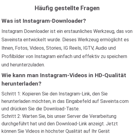
Häufig gestellte Fragen
Was ist Instagram-Downloader?
Instagram Downloader ist ein erstaunliches Werkzeug, das von
Saveinsta entwickelt wurde. Dieses Werkzeug ermöglicht es
Ihnen, Fotos, Videos, Stories, IG Reels, IGTV, Audio und
Profilbilder von Instagram einfach und effektiv zu speichern
und herunterzuladen.
Wie kann man Instagram-Videos in HD-Qualität
herunterladen?
Schritt 1: Kopieren Sie den Instagram-Link, den Sie
herunterladen möchten, in das Eingabefeld auf Saveinta.com
und drücken Sie die Download-Taste.
Schritt 2: Warten Sie, bis unser Server die Verarbeitung
durchgeführt hat und den Download-Link anzeigt. Jetzt
können Sie Videos in höchster Qualität auf Ihr Gerät