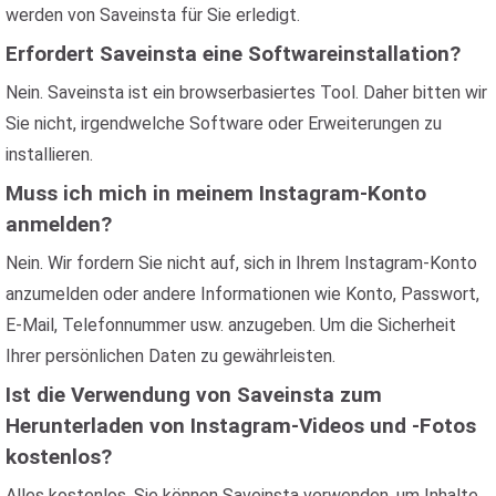
werden von Saveinsta für Sie erledigt.
Erfordert Saveinsta eine Softwareinstallation?
Nein. Saveinsta ist ein browserbasiertes Tool. Daher bitten wir
Sie nicht, irgendwelche Software oder Erweiterungen zu
installieren.
Muss ich mich in meinem Instagram-Konto
anmelden?
Nein. Wir fordern Sie nicht auf, sich in Ihrem Instagram-Konto
anzumelden oder andere Informationen wie Konto, Passwort,
E-Mail, Telefonnummer usw. anzugeben. Um die Sicherheit
Ihrer persönlichen Daten zu gewährleisten.
Ist die Verwendung von Saveinsta zum
Herunterladen von Instagram-Videos und -Fotos
kostenlos?
Alles kostenlos. Sie können Saveinsta verwenden, um Inhalte