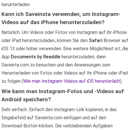
herunterladen.
Kann ich Saveinsta verwenden, um Instagram-
Videos auf das iPhone herunterzuladen?
Natürlich. Um Videos oder Fotos von Instagram auf Ihr iPhone
oder iPad herunterzuladen, können Sie den
Safari
Browser auf
iOS 13 oder höher verwenden. Eine weitere Möglichkeit ist, die
App
Documents by Readdle
herunterzuladen, dann
Saveinta.com zu besuchen und den Anweisungen zum
Herunterladen von Fotos oder Videos auf Ihr iPhone oder iPad
zu folgen (
Wie man Instagram-Videos auf iOS herunterlädt
).
Wie kann man Instagram-Fotos und -Videos auf
Android speichern?
Sehr einfach. Einfach den Instagram-Link kopieren, in das
Eingabefeld auf Saveinta.com einfügen und auf den
Download-Button klicken. Die verbleibenden Aufgaben