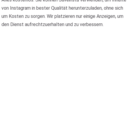
von Instagram in bester Qualität herunterzuladen, ohne sich
um Kosten zu sorgen. Wir platzieren nur einige Anzeigen, um
den Dienst aufrechtzuerhalten und zu verbessern.