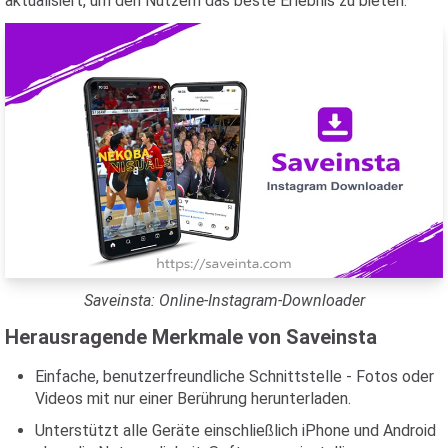
aktualisiert, um den Nutzern das beste Erlebnis zu bieten.
Saveinsta: Online-Instagram-Downloader
Herausragende Merkmale von Saveinsta
Einfache, benutzerfreundliche Schnittstelle - Fotos oder
Videos mit nur einer Berührung herunterladen.
Unterstützt alle Geräte einschließlich iPhone und Android