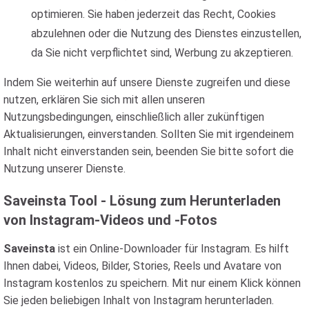
optimieren. Sie haben jederzeit das Recht, Cookies
abzulehnen oder die Nutzung des Dienstes einzustellen,
da Sie nicht verpflichtet sind, Werbung zu akzeptieren.
Indem Sie weiterhin auf unsere Dienste zugreifen und diese
nutzen, erklären Sie sich mit allen unseren
Nutzungsbedingungen, einschließlich aller zukünftigen
Aktualisierungen, einverstanden. Sollten Sie mit irgendeinem
Inhalt nicht einverstanden sein, beenden Sie bitte sofort die
Nutzung unserer Dienste.
Saveinsta Tool - Lösung zum Herunterladen
von Instagram-Videos und -Fotos
Saveinsta
ist ein Online-Downloader für Instagram. Es hilft
Ihnen dabei, Videos, Bilder, Stories, Reels und Avatare von
Instagram kostenlos zu speichern. Mit nur einem Klick können
Sie jeden beliebigen Inhalt von Instagram herunterladen.