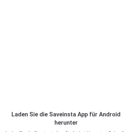
Laden Sie die Saveinsta App für Android
herunter