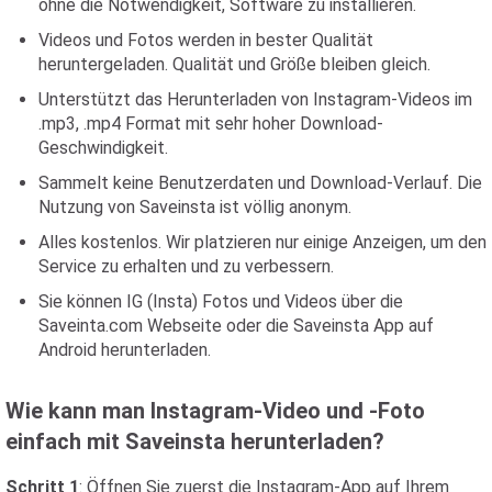
ohne die Notwendigkeit, Software zu installieren.
Videos und Fotos werden in bester Qualität
heruntergeladen. Qualität und Größe bleiben gleich.
Unterstützt das Herunterladen von Instagram-Videos im
.mp3, .mp4 Format mit sehr hoher Download-
Geschwindigkeit.
Sammelt keine Benutzerdaten und Download-Verlauf. Die
Nutzung von Saveinsta ist völlig anonym.
Alles kostenlos. Wir platzieren nur einige Anzeigen, um den
Service zu erhalten und zu verbessern.
Sie können IG (Insta) Fotos und Videos über die
Saveinta.com Webseite oder die Saveinsta App auf
Android herunterladen.
Wie kann man Instagram-Video und -Foto
einfach mit Saveinsta herunterladen?
Schritt 1
: Öffnen Sie zuerst die Instagram-App auf Ihrem