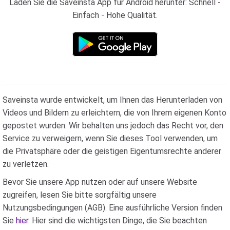
Laden Sie die Saveinsta App für Android herunter: Schnell -
Einfach - Hohe Qualität.
Saveinsta wurde entwickelt, um Ihnen das Herunterladen von
Videos und Bildern zu erleichtern, die von Ihrem eigenen Konto
gepostet wurden. Wir behalten uns jedoch das Recht vor, den
Service zu verweigern, wenn Sie dieses Tool verwenden, um
die Privatsphäre oder die geistigen Eigentumsrechte anderer
zu verletzen.
Bevor Sie unsere App nutzen oder auf unsere Website
zugreifen, lesen Sie bitte sorgfältig unsere
Nutzungsbedingungen (AGB). Eine ausführliche Version finden
Sie
hier
. Hier sind die wichtigsten Dinge, die Sie beachten