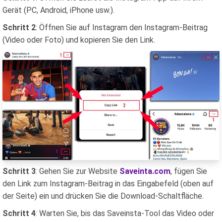
Gerät (PC, Android, iPhone usw.).
Schritt 2
: Öffnen Sie auf Instagram den Instagram-Beitrag
(Video oder Foto) und kopieren Sie den Link.
Schritt 3
: Gehen Sie zur Website
Saveinta.com
, fügen Sie
den Link zum Instagram-Beitrag in das Eingabefeld (oben auf
der Seite) ein und drücken Sie die Download-Schaltfläche.
Schritt 4
: Warten Sie, bis das Saveinsta-Tool das Video oder