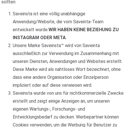
sollten:
Saveinsta ist eine völlig unabhängige
Anwendung/Website, die vom Saveinta-Team
entwickelt wurde.
WIR HABEN KEINE BEZIEHUNG ZU
INSTAGRAM ODER META
.
Unsere Marke Saveinsta™ wird von Saveinta
ausschließlich zur Verwendung im Zusammenhang mit
unseren Diensten, Anwendungen und Websites erstellt.
Diese Marke wird als nahtloses Wort bezeichnet, ohne
dass eine andere Organisation oder Einzelperson
impliziert oder auf diese verwiesen wird.
Saveinsta wurde von uns für nichtkommerzielle Zwecke
erstellt und zeigt einige Anzeigen an, um unseren
eigenen Wartungs-, Forschungs- und
Entwicklungsbedarf zu decken. Werbepartner können
Cookies verwenden, um die Werbung für Benutzer zu