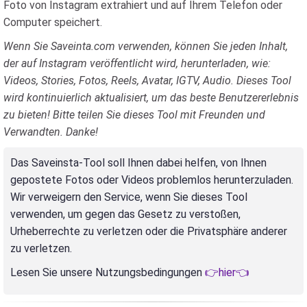
Foto von Instagram extrahiert und auf Ihrem Telefon oder
Computer speichert.
Wenn Sie Saveinta.com verwenden, können Sie jeden Inhalt,
der auf Instagram veröffentlicht wird, herunterladen, wie:
Videos, Stories, Fotos, Reels, Avatar, IGTV, Audio. Dieses Tool
wird kontinuierlich aktualisiert, um das beste Benutzererlebnis
zu bieten! Bitte teilen Sie dieses Tool mit Freunden und
Verwandten. Danke!
Das Saveinsta-Tool soll Ihnen dabei helfen, von Ihnen
gepostete Fotos oder Videos problemlos herunterzuladen.
Wir verweigern den Service, wenn Sie dieses Tool
verwenden, um gegen das Gesetz zu verstoßen,
Urheberrechte zu verletzen oder die Privatsphäre anderer
zu verletzen.
Lesen Sie unsere Nutzungsbedingungen
👉hier👈