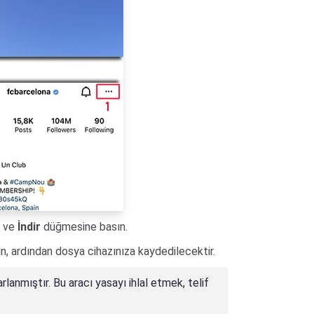
n ve
İndir
düğmesine basın.
, ardından dosya cihazınıza kaydedilecektir.
lanmıştır. Bu aracı yasayı ihlal etmek, telif