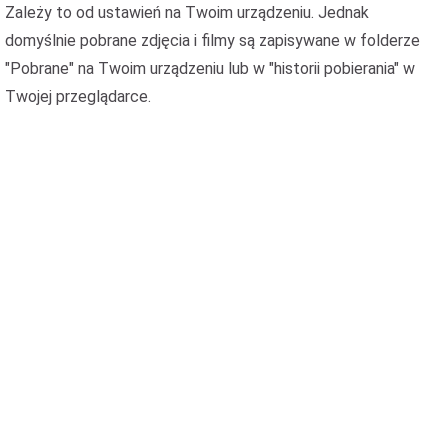
Zależy to od ustawień na Twoim urządzeniu. Jednak
domyślnie pobrane zdjęcia i filmy są zapisywane w folderze
"Pobrane" na Twoim urządzeniu lub w "historii pobierania" w
Twojej przeglądarce.