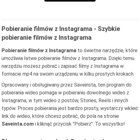
Pobieranie filmów z Instagrama - Szybkie
pobieranie filmów z Instagrama
Pobieranie filmów z Instagrama
to świetne narzędzie, które
umożliwia łatwe pobieranie filmów z Instagrama. Dzięki temu
narzędziu możesz pobrać i zapisać filmy z Instagrama w
formacie mp4 na swoim urządzeniu w kilku prostych krokach.
Opracowany i obsługiwany przez Saveinsta, ten program do
pobierania wideo pomaga w pobieraniu dowolnego wideo z
Instagrama, w tym wideo z postów, Stories, Reels i innych
typów. Proces pobierania jest bardzo prosty, wystarczy wkleić
link do wideo, które chcesz pobrać, do pola na stronie
Saveinta.com
i kliknąć przycisk "Pobierz". To wszystko!