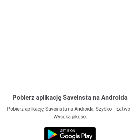
Pobierz aplikację Saveinsta na Androida
Pobierz aplikację Saveinsta na Androida: Szybko - Łatwo -
Wysoka jakość.