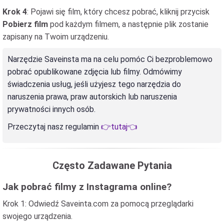
Krok 4
: Pojawi się film, który chcesz pobrać, kliknij przycisk
Pobierz film
pod każdym filmem, a następnie plik zostanie
zapisany na Twoim urządzeniu.
Narzędzie Saveinsta ma na celu pomóc Ci bezproblemowo
pobrać opublikowane zdjęcia lub filmy. Odmówimy
świadczenia usług, jeśli użyjesz tego narzędzia do
naruszenia prawa, praw autorskich lub naruszenia
prywatności innych osób.
Przeczytaj nasz regulamin
👉tutaj👈
Często Zadawane Pytania
Jak pobrać filmy z Instagrama online?
Krok 1: Odwiedź Saveinta.com za pomocą przeglądarki
swojego urządzenia.