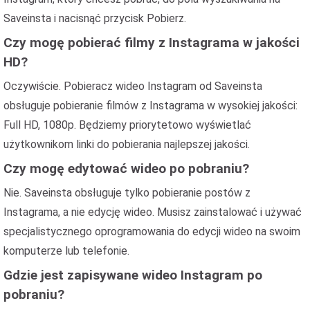
Saveinsta i nacisnąć przycisk Pobierz.
Czy mogę pobierać filmy z Instagrama w jakości
HD?
Oczywiście. Pobieracz wideo Instagram od Saveinsta
obsługuje pobieranie filmów z Instagrama w wysokiej jakości:
Full HD, 1080p. Będziemy priorytetowo wyświetlać
użytkownikom linki do pobierania najlepszej jakości.
Czy mogę edytować wideo po pobraniu?
Nie. Saveinsta obsługuje tylko pobieranie postów z
Instagrama, a nie edycję wideo. Musisz zainstalować i używać
specjalistycznego oprogramowania do edycji wideo na swoim
komputerze lub telefonie.
Gdzie jest zapisywane wideo Instagram po
pobraniu?