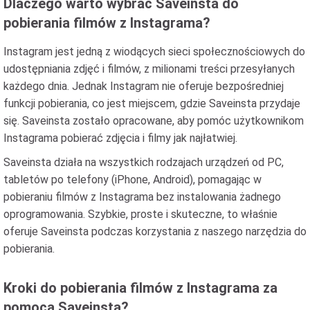
Dlaczego warto wybrać Saveinsta do
pobierania filmów z Instagrama?
Instagram jest jedną z wiodących sieci społecznościowych do
udostępniania zdjęć i filmów, z milionami treści przesyłanych
każdego dnia. Jednak Instagram nie oferuje bezpośredniej
funkcji pobierania, co jest miejscem, gdzie Saveinsta przydaje
się. Saveinsta zostało opracowane, aby pomóc użytkownikom
Instagrama pobierać zdjęcia i filmy jak najłatwiej.
Saveinsta działa na wszystkich rodzajach urządzeń od PC,
tabletów po telefony (iPhone, Android), pomagając w
pobieraniu filmów z Instagrama bez instalowania żadnego
oprogramowania. Szybkie, proste i skuteczne, to właśnie
oferuje Saveinsta podczas korzystania z naszego narzędzia do
pobierania.
Kroki do pobierania filmów z Instagrama za
pomocą Saveinsta?