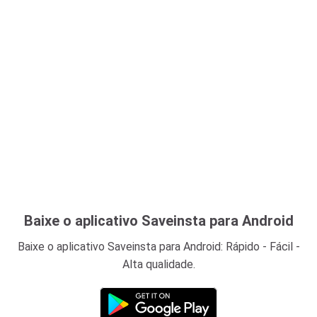
Baixe o aplicativo Saveinsta para Android
Baixe o aplicativo Saveinsta para Android: Rápido - Fácil -
Alta qualidade.