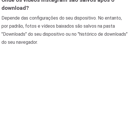
download?
Depende das configurações do seu dispositivo. No entanto,
por padrão, fotos e vídeos baixados são salvos na pasta
"Downloads" do seu dispositivo ou no "histórico de downloads"
do seu navegador.