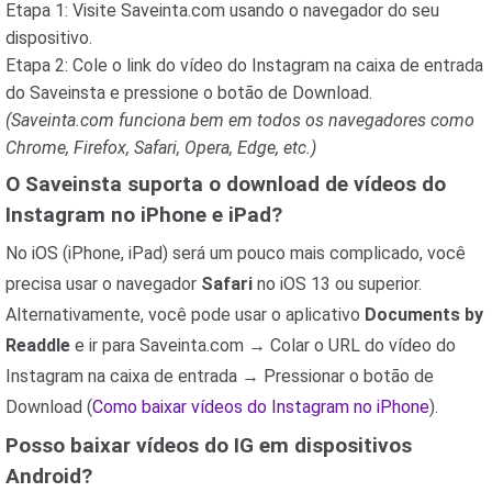
Etapa 1: Visite Saveinta.com usando o navegador do seu
dispositivo.
Etapa 2: Cole o link do vídeo do Instagram na caixa de entrada
do Saveinsta e pressione o botão de Download.
(Saveinta.com funciona bem em todos os navegadores como
Chrome, Firefox, Safari, Opera, Edge, etc.)
O Saveinsta suporta o download de vídeos do
Instagram no iPhone e iPad?
No iOS (iPhone, iPad) será um pouco mais complicado, você
precisa usar o navegador
Safari
no iOS 13 ou superior.
Alternativamente, você pode usar o aplicativo
Documents by
Readdle
e ir para Saveinta.com → Colar o URL do vídeo do
Instagram na caixa de entrada → Pressionar o botão de
Download (
Como baixar vídeos do Instagram no iPhone
).
Posso baixar vídeos do IG em dispositivos
Android?