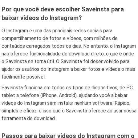
Por que você deve escolher Saveinsta para
baixar vídeos do Instagram?
O Instagram é uma das principais redes sociais para
compartilhamento de fotos e vídeos, com milhões de
conteúdos carregados todos os dias. No entanto, o Instagram
não oferece funcionalidade de download direto, o que é onde
o Saveinsta se torna útil. O Saveinsta foi desenvolvido para
ajudar os usuários do Instagram a baixar fotos e vídeos o mais
facilmente possível.
Saveinsta funciona em todos os tipos de dispositivos, de PC,
tablet a telefone (iPhone, Android), ajudando você a baixar
vídeos do Instagram sem instalar nenhum software. Rápido,
simples e eficaz, é isso que o Saveinsta oferece ao usar nossa
ferramenta de download.
Passos para baixar vídeos do Instagram com o