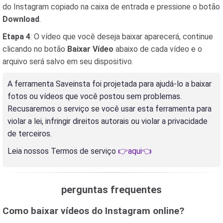
do Instagram copiado na caixa de entrada e pressione o botão
Download
.
Etapa 4
: O vídeo que você deseja baixar aparecerá, continue
clicando no botão
Baixar Vídeo
abaixo de cada vídeo e o
arquivo será salvo em seu dispositivo.
A ferramenta Saveinsta foi projetada para ajudá-lo a baixar
fotos ou vídeos que você postou sem problemas.
Recusaremos o serviço se você usar esta ferramenta para
violar a lei, infringir direitos autorais ou violar a privacidade
de terceiros.
Leia nossos Termos de serviço
👉aqui👈
perguntas frequentes
Como baixar vídeos do Instagram online?