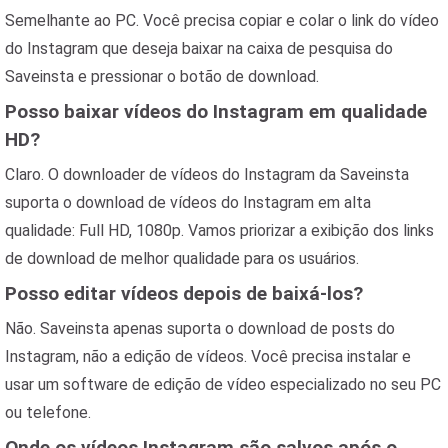
Semelhante ao PC. Você precisa copiar e colar o link do vídeo
do Instagram que deseja baixar na caixa de pesquisa do
Saveinsta e pressionar o botão de download.
Posso baixar vídeos do Instagram em qualidade
HD?
Claro. O downloader de vídeos do Instagram da Saveinsta
suporta o download de vídeos do Instagram em alta
qualidade: Full HD, 1080p. Vamos priorizar a exibição dos links
de download de melhor qualidade para os usuários.
Posso editar vídeos depois de baixá-los?
Não. Saveinsta apenas suporta o download de posts do
Instagram, não a edição de vídeos. Você precisa instalar e
usar um software de edição de vídeo especializado no seu PC
ou telefone.
Onde os vídeos Instagram são salvos após o