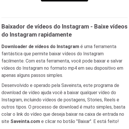
Baixador de vídeos do Instagram - Baixe vídeos
do Instagram rapidamente
Downloader de vídeos do Instagram
é uma ferramenta
fantástica que permite baixar vídeos do Instagram
facilmente. Com esta ferramenta, você pode baixar e salvar
vídeos do Instagram no formato mp4 em seu dispositivo em
apenas alguns passos simples.
Desenvolvido e operado pela Saveinsta, este programa de
download de vídeo ajuda você a baixar qualquer vídeo do
Instagram, incluindo vídeos de postagens, Stories, Reels e
outros tipos. O processo de download é muito simples, basta
colar o link do vídeo que deseja baixar na caixa de entrada no
site
Saveinta.com
e clicar no botão "Baixar". E está feito!