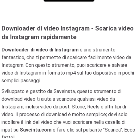
Downloader di video Instagram - Scarica video
da Instagram rapidamente
Downloader di video di Instagram
è uno strumento
fantastico, che ti permette di scaricare facilmente video da
Instagram. Con questo strumento, puoi scaricare e salvare
video di Instagram in formato mp4 sul tuo dispositivo in pochi
semplici passaggi.
Sviluppato e gestito da Saveinsta, questo strumento di
download video ti aiuta a scaricare qualsiasi video da
Instagram, inclusi video da post, Storie, Reels e altri tipi di
video. Il processo di download è molto semplice; devi solo
incollare il link del video che vuoi scaricare nella casella di
input su
Saveinta.com
e fare clic sul pulsante "Scarica". Ecco
fatto!