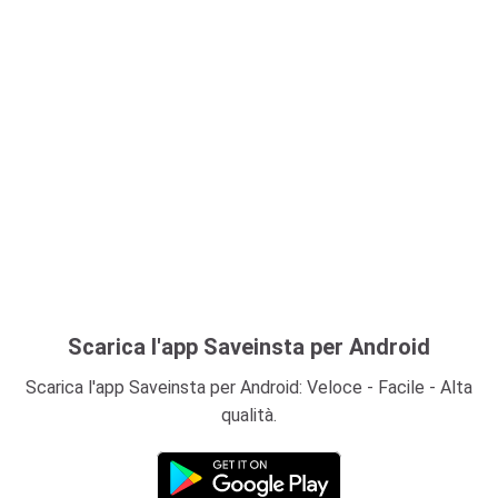
Scarica l'app Saveinsta per Android
Scarica l'app Saveinsta per Android: Veloce - Facile - Alta
qualità.