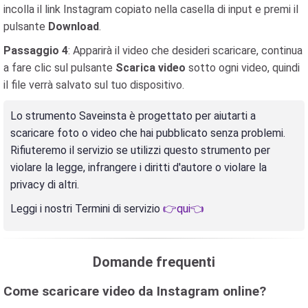
incolla il link Instagram copiato nella casella di input e premi il
pulsante
Download
.
Passaggio 4
: Apparirà il video che desideri scaricare, continua
a fare clic sul pulsante
Scarica video
sotto ogni video, quindi
il file verrà salvato sul tuo dispositivo.
Lo strumento Saveinsta è progettato per aiutarti a
scaricare foto o video che hai pubblicato senza problemi.
Rifiuteremo il servizio se utilizzi questo strumento per
violare la legge, infrangere i diritti d'autore o violare la
privacy di altri.
Leggi i nostri Termini di servizio
👉qui👈
Domande frequenti
Come scaricare video da Instagram online?