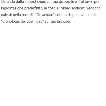
Dipende dalle impostazioni sul tuo dispositivo. Tuttavia, per
impostazione predefinita, le foto e i video scaricati vengono
salvati nella cartella "Download" sul tuo dispositivo o nella
"cronologia dei download" sul tuo browser.