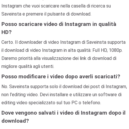
Instagram che vuoi scaricare nella casella di ricerca su
Saveinsta e premere il pulsante di download.
Posso scaricare video di Instagram in qualità
HD?
Certo. Il downloader di video Instagram di Saveinsta supporta
il download di video Instagram in alta qualità: Full HD, 1080p.
Daremo priorità alla visualizzazione dei link di download di
migliore qualità agli utenti.
Posso modificare i video dopo averli scaricati?
No. Saveinsta supporta solo il download dei post di Instagram,
non l'editing video. Devi installare e utilizzare un software di
editing video specializzato sul tuo PC o telefono.
Dove vengono salvati i video di Instagram dopo il
download?