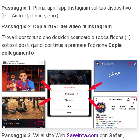
Passaggio 1
: Prima, apri l'app Instagram sul tuo dispositivo
(PC, Android, iPhone, ecc.).
Passaggio 2
:
Copia l'URL del video di Instagram
Trova il contenuto che desideri scaricare e tocca l'icona (...)
sotto il post, quindi continua a premere l'opzione
Copia
collegamento
.
Passaggio 3
: Vai al sito Web
Saveinta.com
con
Safari
,