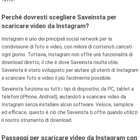
Perché dovresti scegliere Saveinsta per
scaricare video da Instagram?
Instagram è uno dei principali social network per la
condivisione di foto e video, con milioni di contenuti caricati
ogni giorno. Tuttavia, Instagram non offre una funzionalità di
download diretto, il che è dove Saveinsta risulta utile.
Saveinsta è stato sviluppato per aiutare gli utenti di Instagram
a scaricare foto e video il più facilmente possibile.
Saveinsta funziona su tutti i tipi di dispositivi, da PC, tablet a
telefoni (iPhone, Android), aiutandoti a scaricare video da
Instagram senza installare alcun software. Veloce, semplice
ed efficace, questo è ciò che Saveinsta ti offre quando utilizzi
il nostro strumento di download.
Passaggi per scaricare video da Instagram con