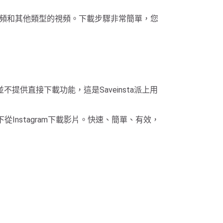
els視頻和其他類型的視頻。下載步驟非常簡單，您
不提供直接下載功能，這是Saveinsta派上用
下從Instagram下載影片。快速、簡單、有效，