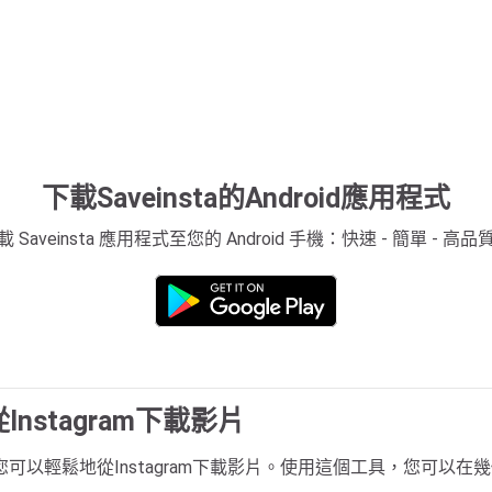
下載Saveinsta的Android應用程式
載 Saveinsta 應用程式至您的 Android 手機：快速 - 簡單 - 高品
從Instagram下載影片
以輕鬆地從Instagram下載影片。使用這個工具，您可以在幾個簡