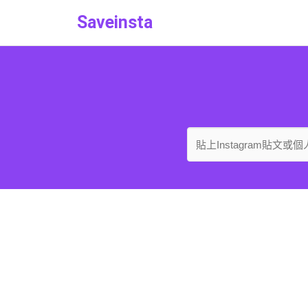
Saveinsta