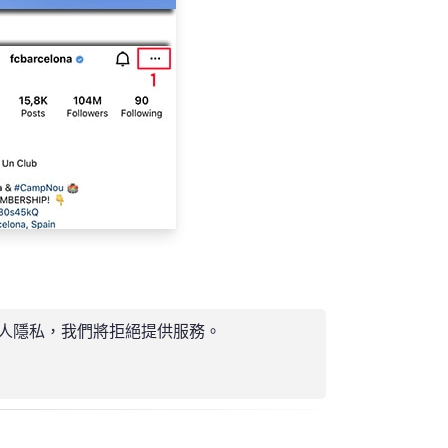
犯他人隱私，我們將拒絕提供服務。