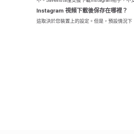
不。Saveinsta僅支援下載Instagr
Instagram 視頻下載後保存在哪裡？
這取決於您裝置上的設定。但是，預設情況下