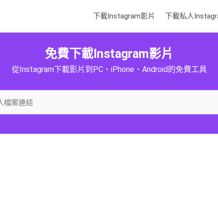
下載Instagram影片
下載私人Instagr
免費下載Instagram影片
從Instagram下載影片到PC、iPhone、Android的免費工具