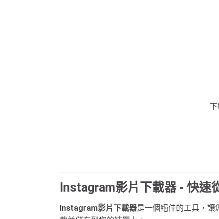
下
Instagram影片下載器 - 快速
Instagram影片下載器
是一個絕佳的工具，讓您可