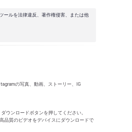
このツールを法律違反、著作権侵害、または他
nstagramの写真、動画、ストーリー、IG
。
トして、ダウンロードボタンを押してください。
最高品質のビデオをデバイスにダウンロードで