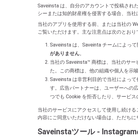
Saveinsta は、自分のアカウントで
シーまたは知的財産権を侵害する場合、当社
当社のアプリを使用する前、または当社の We
ご覧いただけます。主な注意点は次のとおり
Saveinsta は、Saveinta チ
がありません
。
当社の Saveinsta™ 商標は、当社
た。この商標は、他の組織や個人を示
Saveinsta は非営利目的で当社
す。広告パートナーは、ユーザーへの広告
つでも Cookie を拒否したり、サー
当社のサービスにアクセスして使用し続ける
内容にご同意いただけない場合は、ただちに
Saveinstaツール - I