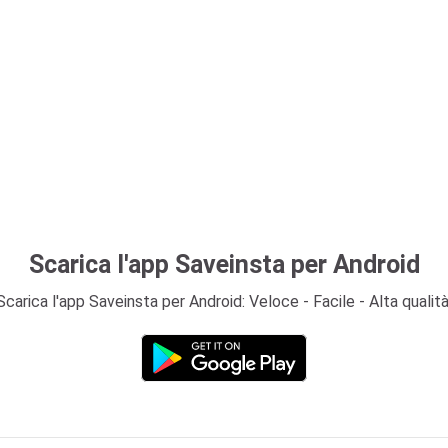
Scarica l'app Saveinsta per Android
Scarica l'app Saveinsta per Android: Veloce - Facile - Alta qualità