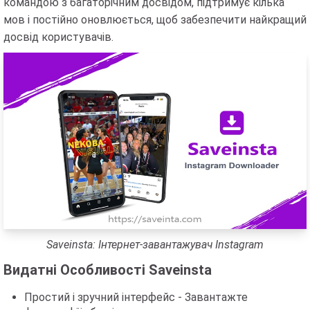
командою з багаторічним досвідом, підтримує кілька
мов і постійно оновлюється, щоб забезпечити найкращий
досвід користувачів.
Saveinsta: Інтернет-завантажувач Instagram
Видатні Особливості Saveinsta
Простий і зручний інтерфейс - Завантажте