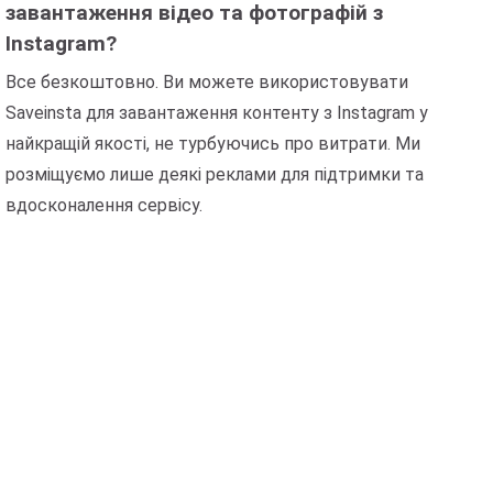
завантаження відео та фотографій з
Instagram?
Все безкоштовно. Ви можете використовувати
Saveinsta для завантаження контенту з Instagram у
найкращій якості, не турбуючись про витрати. Ми
розміщуємо лише деякі реклами для підтримки та
вдосконалення сервісу.