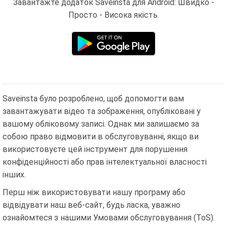
Завантажте додаток Saveinsta для Android: Швидко -
Просто - Висока якість.
Saveinsta було розроблено, щоб допомогти вам
завантажувати відео та зображення, опубліковані у
вашому обліковому записі. Однак ми залишаємо за
собою право відмовити в обслуговуванні, якщо ви
використовуєте цей інструмент для порушення
конфіденційності або прав інтелектуальної власності
інших.
Перш ніж використовувати нашу програму або
відвідувати наш веб-сайт, будь ласка, уважно
ознайомтеся з нашими Умовами обслуговування (ToS).