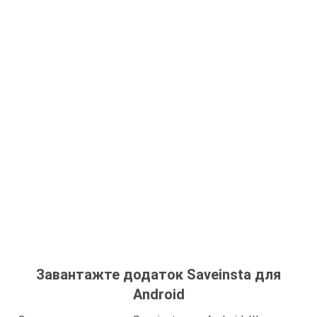
Завантажте додаток Saveinsta для
Android