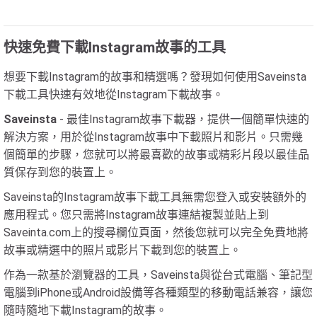
快速免費下載Instagram故事的工具
想要下載Instagram的故事和精選嗎？發現如何使用Saveinsta
下載工具快速有效地從Instagram下載故事。
Saveinsta
- 最佳Instagram故事下載器，提供一個簡單快速的
解決方案，用於從Instagram故事中下載照片和影片。只需幾
個簡單的步驟，您就可以將最喜歡的故事或精彩片段以最佳品
質保存到您的裝置上。
Saveinsta的Instagram故事下載工具無需您登入或安裝額外的
應用程式。您只需將Instagram故事連結複製並貼上到
Saveinta.com上的搜尋欄位頁面，然後您就可以完全免費地將
故事或精選中的照片或影片下載到您的裝置上。
作為一款基於瀏覽器的工具，Saveinsta與從台式電腦、筆記型
電腦到iPhone或Android設備等各種類型的移動電話兼容，讓您
隨時隨地下載Instagram的故事。