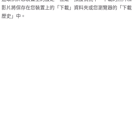
影片將保存在您裝置上的「下載」資料夾或您瀏覽器的「下載
歷史」中。