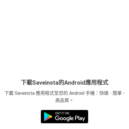
下載Saveinsta的Android應用程式
下載 Saveinsta 應用程式至您的 Android 手機：快速 - 簡單 -
高品質。