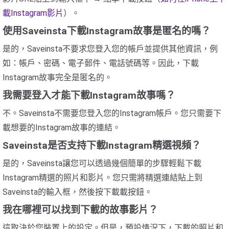
載Instagram影片
）。
使用Saveinsta下載Instagram故事是匿名的嗎？
是的，Saveinsta不要求您登入您的帳戶並提供其他資訊，例
如：帳戶、密碼、電子郵件、電話號碼等。因此，下載
Instagram故事完全是匿名的。
我需要登入才能下載Instagram故事嗎？
不。Saveinsta不需要您登入您的Instagram帳戶。您只需要下
載想要的Instagram故事的連結。
Saveinsta是否支持下載Instagram精選視頻？
是的，Saveinsta讓您可以透過幾個簡單的步驟輕鬆下載
Instagram精選的照片和影片。您只需將精選連結貼上到
Saveinsta的輸入框，然後按下載載按鈕。
我在哪裡可以找到下載的故事影片？
這取決於您裝置上的設定。但是，預設情況下，下載的照片和