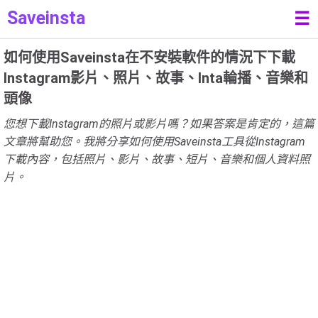
Saveinsta
☰
如何使用Saveinsta在不安裝軟件的情況下下載
Instagram影片、照片、故事、Inta輪播、音樂和
頭像
您想下載Instagram的照片或影片嗎？如果答案是肯定的，這篇
文章將幫助您。我將分享如何使用Saveinsta工具從Instagram
下載內容，包括照片、影片、故事、短片、音樂和個人資料照
片。