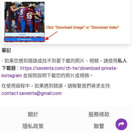
筆記
- 如果您遇到錯誤或找不到要下載的照片、視頻，請使用
私人
下載器
：
https://saveinta.com/zh-tw/download-private-
instagram
並按照說明下載您的照片或視頻。
在使用過程中，如果遇到錯誤，請聯繫我們尋求支持:
contact.saveinta@gmail.com
關於
服務條款
隱私政策
聯繫