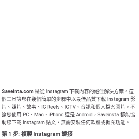
Saveinta.com
是從 Instagram 下載內容的絕佳解決方案。這
個工具讓您在幾個簡單的步驟中以最佳品質下載 Instagram 影
片、照片、故事、IG Reels、IGTV、音訊和個人檔案圖片。不
論您使用 PC、Mac、iPhone 還是 Android，Saveinsta 都能協
助您下載 Instagram 貼文，無需安裝任何軟體或擴充功能。
第 1 步: 複製 Instagram 鏈接