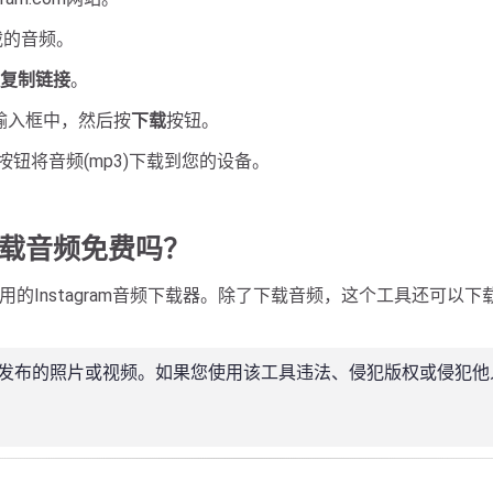
下载的音频。
复制链接
。
输入框中，然后按
下载
按钮。
按钮将音频(mp3)下载到您的设备。
ram下载音频免费吗？
使用的Instagram音频下载器。除了下载音频，这个工具还可以下载
下载已发布的照片​​或视频。如果您使用该工具违法、侵犯版权或侵