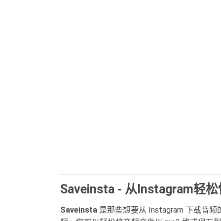
Saveinsta - 从Instag
Saveinsta
是那些想要从 Instagram 下载音