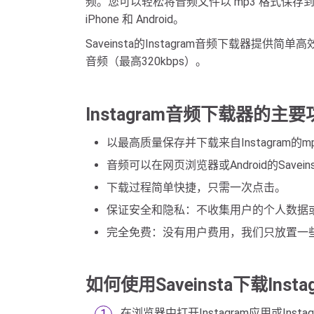
频。您可以轻松将音频文件以 mp3 格式保
iPhone 和 Android。
Saveinsta的Instagram音频下载器提供
音频（最高320kbps）。
Instagram音频下载器的主要
以最高质量保存并下载来自Instagram的
音频可以在网页浏览器或Android的Savei
下载过程简单快捷，只需一次点击。
保证安全和隐私：不收集用户的个人数据
完全免费：没有用户费用，我们只放置一
如何使用Saveinsta下载Inst
在浏览器中打开Instagram应用或Instag