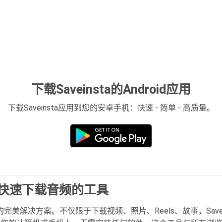
下载Saveinsta的Android应用
下载Saveinsta应用到您的安卓手机：快速 - 简单 - 高质量。
ram轻松快速下载音频的工具
频的完美解决方案。不仅限于下载视频、照片、Reels、故事，Saveins