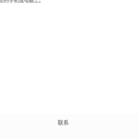
存到您的手机或电脑上。
联系