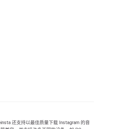
ta 还支持以最佳质量下载 Instagram 的音