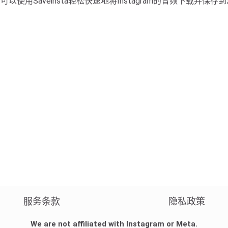
可以使用Saveinsta轻松快速地将Instagram的音频下载并保
服务条款
隐私政策
We are not affiliated with Instagram or Meta.