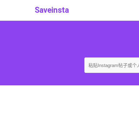
Saveinsta