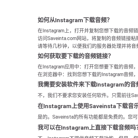
如何从Instagram下载音频？
在Instagram上，打开并复制您想下载的音频
访问Saveinta.com网站，将复制的音频
请等待几秒钟，以便我们的服务器处理并将音
如何获取要下载的音频链接？
在Instagram应用中：打开您想要下载的音
在浏览器中：找到您想下载的Instagram
我需要安装软件来下载Instagram的
不，我们不要求您安装任何软件。只需前往Save
在Instagram上使用Saveinsta下载
是的。Saveinsta的所有功能都是免费的。您可以
我可以在Instagram上直接下载音频吗