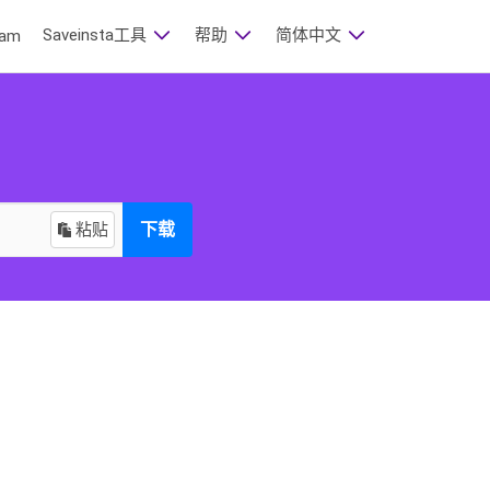
Saveinsta工具
帮助
简体中文
am
粘贴
下载