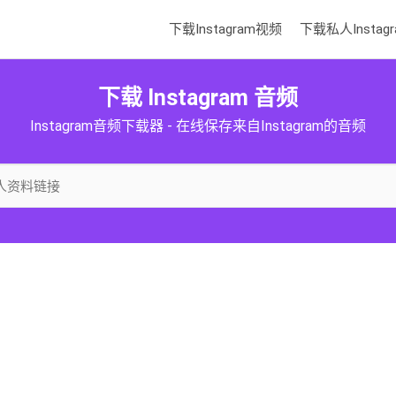
下载Instagram视频
下载私人Instagr
下载 Instagram 音频
Instagram音频下载器 - 在线保存来自Instagram的音频