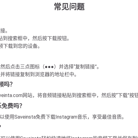
常见问题
链接。
链接粘贴到搜索框中，然后按下载按钮。
频下载到您的设备。
频，然后点击三点图标（●●●）并选择“复制链接”。
音频，并将链接复制到浏览器的地址栏中。
音频吗？
inta.com网站，将音频链接粘贴到搜索框中，然后按“下载”按
音乐免费吗？
使用Saveinsta免费下载Instagram音乐，享受最佳音质。
？