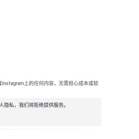
Instagram上的任何内容，无需担心成本或软
犯他人隐私，我们将拒绝提供服务。