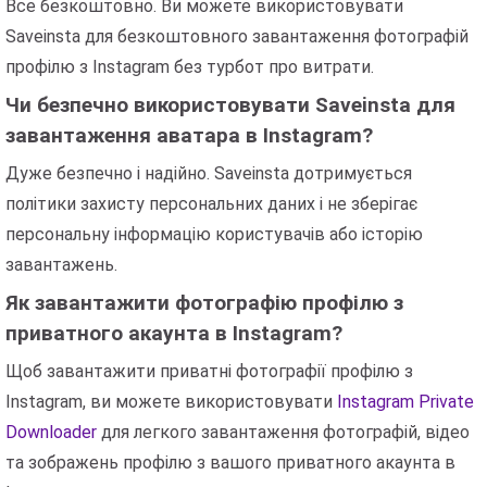
Все безкоштовно. Ви можете використовувати
Saveinsta для безкоштовного завантаження фотографій
профілю з Instagram без турбот про витрати.
Чи безпечно використовувати Saveinsta для
завантаження аватара в Instagram?
Дуже безпечно і надійно. Saveinsta дотримується
політики захисту персональних даних і не зберігає
персональну інформацію користувачів або історію
завантажень.
Як завантажити фотографію профілю з
приватного акаунта в Instagram?
Щоб завантажити приватні фотографії профілю з
Instagram, ви можете використовувати
Instagram Private
Downloader
для легкого завантаження фотографій, відео
та зображень профілю з вашого приватного акаунта в