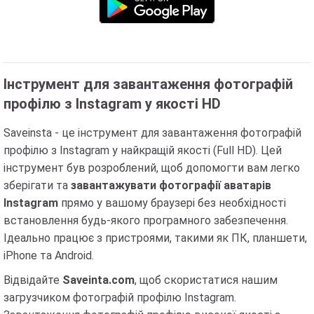
Інструмент для завантаження фотографій
профілю з Instagram у якості HD
Saveinsta - це інструмент для завантаження фотографій
профілю з Instagram у найкращій якості (Full HD). Цей
інструмент був розроблений, щоб допомогти вам легко
зберігати та
завантажувати фотографії аватарів
Instagram
прямо у вашому браузері без необхідності
встановлення будь-якого програмного забезпечення.
Ідеально працює з пристроями, такими як ПК, планшети,
iPhone та Android.
Відвідайте
Saveinta.com
, щоб скористатися нашим
загрузчиком фотографій профілю Instagram.