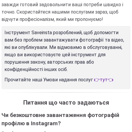
завжди готовий задовольнити ваші потреби швидко і
точно. Скористайтеся нашими послугами зараз, щоб
відчути професіоналізм, який ми пропонуємо!
Інструмент Saveinsta розроблений, щоб допомогти
вам без проблем завантажувати фотографії та відео,
які ви опублікували. Ми відмовимо в обслуговуванні,
якщо ви використовуєте цей інструмент для
порушення закону, авторських прав або
конфіденційності інших осіб.
Прочитайте наші Умови надання послуг
👉тут👈
Питання що часто задаються
Чи безкоштовне завантаження фотографій
профілю в Instagram?