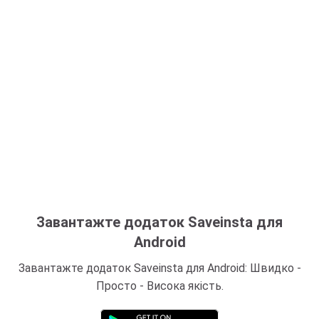
Завантажте додаток Saveinsta для
Android
Завантажте додаток Saveinsta для Android: Швидко -
Просто - Висока якість.