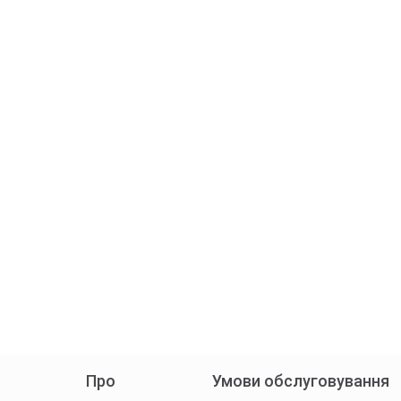
Про
Умови обслуговування