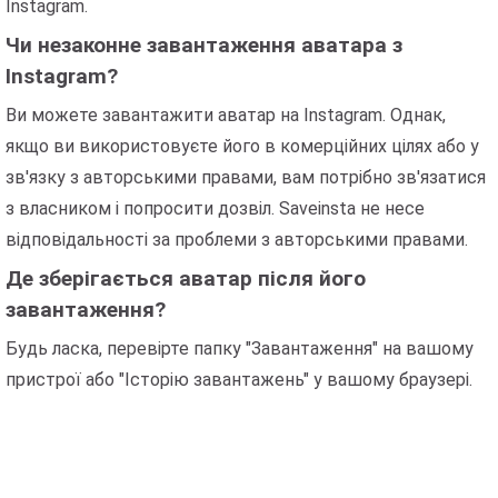
Instagram.
Чи незаконне завантаження аватара з
Instagram?
Ви можете завантажити аватар на Instagram. Однак,
якщо ви використовуєте його в комерційних цілях або у
зв'язку з авторськими правами, вам потрібно зв'язатися
з власником і попросити дозвіл. Saveinsta не несе
відповідальності за проблеми з авторськими правами.
Де зберігається аватар після його
завантаження?
Будь ласка, перевірте папку "Завантаження" на вашому
пристрої або "Історію завантажень" у вашому браузері.