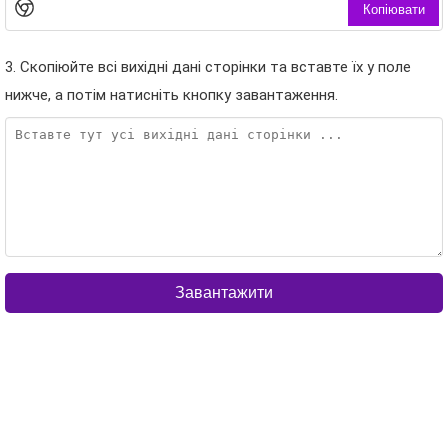
Копіювати
3. Скопіюйте всі вихідні дані сторінки та вставте їх у поле
нижче, а потім натисніть кнопку завантаження.
Завантажити