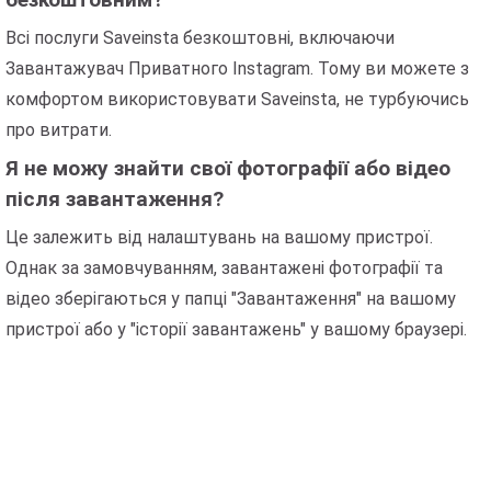
Всі послуги Saveinsta безкоштовні, включаючи
Завантажувач Приватного Instagram. Тому ви можете з
комфортом використовувати Saveinsta, не турбуючись
про витрати.
Я не можу знайти свої фотографії або відео
після завантаження?
Це залежить від налаштувань на вашому пристрої.
Однак за замовчуванням, завантажені фотографії та
відео зберігаються у папці "Завантаження" на вашому
пристрої або у "історії завантажень" у вашому браузері.