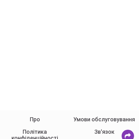
Про
Умови обслуговування
Політика
Зв'язок
конфіденційності