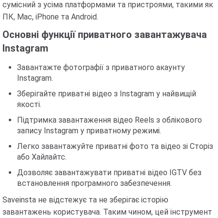
сумісний з усіма платформами та пристроями, такими як
ПК, Mac, iPhone та Android.
Основні функції приватного завантажувача
Instagram
Завантажте фотографії з приватного акаунту
Instagram.
Зберігайте приватні відео з Instagram у найвищій
якості.
Підтримка завантаження відео Reels з облікового
запису Instagram у приватному режимі.
Легко завантажуйте приватні фото та відео зі Сторіз
або Хайлайтс.
Дозволяє завантажувати приватні відео IGTV без
встановлення програмного забезпечення.
Saveinsta не відстежує та не зберігає історію
завантажень користувача. Таким чином, цей інструмент