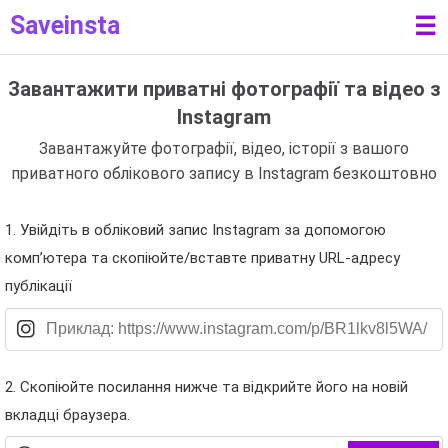
Saveinsta
☰
Завантажити приватні фотографії та відео з
Instagram
Завантажуйте фотографії, відео, історії з вашого
приватного облікового запису в Instagram безкоштовно
1. Увійдіть в обліковий запис Instagram за допомогою
комп’ютера та скопіюйте/вставте приватну URL-адресу
публікації
2. Скопіюйте посилання нижче та відкрийте його на новій
вкладці браузера.