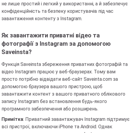
не лише простий і легкий у використанні, а й забезпечує
конфіденційність та безпеку користувачів під час
завантаження контенту з Instagram.
Як завантажити приватні відео та
фотографії з Instagram за допомогою
Saveinsta?
Функція Saveinsta збереження приватних фотографій та
відео Instagram працює у веб-браузерах. Тому вам
просто потрібно відвідати веб-сайт Saveinta.com за
допомогою браузера вашого пристрою, щоб
завантажити контент з вашого приватного облікового
запису Instagram без встановлення будь-якого
програмного забезпечення або розширень.
Примітка
: Приватний завантажувач Instagram підтримує
всі пристрої, включаючи iPhone та Android. Однак