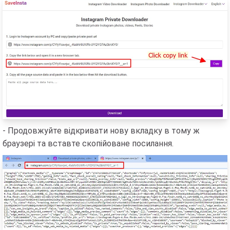
- Продовжуйте відкривати нову вкладку в тому ж
браузері та вставте скопійоване посилання.