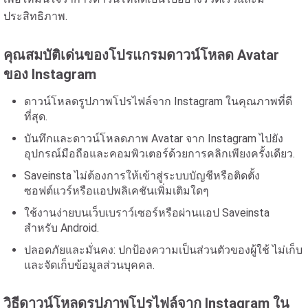
ประสิทธิภาพ.
คุณสมบัติเด่นของโปรแกรมดาวน์โหลด Avatar
ของ Instagram
ดาวน์โหลดรูปภาพโปรไฟล์จาก Instagram ในคุณภาพที่ดี
ที่สุด.
บันทึกและดาวน์โหลดภาพ Avatar จาก Instagram ไปยัง
อุปกรณ์มือถือและคอมพิวเตอร์ด้วยการคลิกเพียงครั้งเดียว.
Saveinsta ไม่ต้องการให้เข้าสู่ระบบบัญชีหรือติดตั้ง
ซอฟต์แวร์หรือแอปพลิเคชันเพิ่มเติมใดๆ
ใช้งานง่ายบนเว็บเบราว์เซอร์หรือผ่านแอป Saveinsta
สำหรับ Android.
ปลอดภัยและมั่นคง: ปกป้องความเป็นส่วนตัวของผู้ใช้ ไม่เก็บ
และจัดเก็บข้อมูลส่วนบุคคล.
วิธีดาวน์โหลดรูปภาพโปรไฟล์จาก Instagram ใน