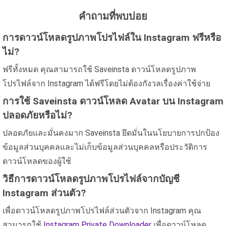
คำถามที่พบบ่อย
การดาวน์โหลดรูปภาพโปรไฟล์ใน Instagram ฟรีหรือ
ไม่?
ฟรีทั้งหมด คุณสามารถใช้ Saveinsta ดาวน์โหลดรูปภาพ
โปรไฟล์จาก Instagram ได้ฟรีโดยไม่ต้องกังวลเรื่องค่าใช้จ่าย
การใช้ Saveinsta ดาวน์โหลด Avatar บน Instagram
ปลอดภัยหรือไม่?
ปลอดภัยและมั่นคงมาก Saveinsta ยึดมั่นในนโยบายการปกป้อง
ข้อมูลส่วนบุคคลและไม่เก็บข้อมูลส่วนบุคคลหรือประวัติการ
ดาวน์โหลดของผู้ใช้
วิธีการดาวน์โหลดรูปภาพโปรไฟล์จากบัญชี
Instagram ส่วนตัว?
เพื่อดาวน์โหลดรูปภาพโปรไฟล์ส่วนตัวจาก Instagram คุณ
สามารถใช้
Instagram Private Downloader
เพื่อดาวน์โหลด