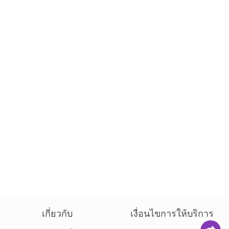
เกี่ยวกับ
เงื่อนไขการให้บริการ