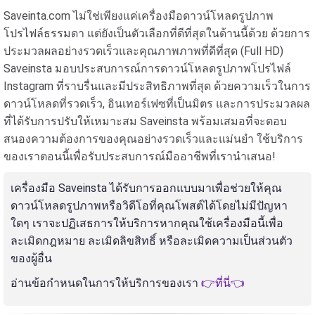
Saveinta.com ไม่ใช่เพียงแค่เครื่องมือดาวน์โหลดรูปภาพ
โปรไฟล์ธรรมดา แต่ยังเป็นตัวเลือกที่ดีที่สุดในด้านนี้ด้วย ด้วยการ
ประมวลผลอย่างรวดเร็วและคุณภาพภาพที่ดีที่สุด (Full HD)
Saveinsta มอบประสบการณ์การดาวน์โหลดรูปภาพโปรไฟล์
Instagram ที่ราบรื่นและมีประสิทธิภาพที่สุด ด้วยความเร็วในการ
ดาวน์โหลดที่รวดเร็ว, อินเทอร์เฟซที่เป็นมิตร และการประมวลผล
ที่ได้รับการปรับให้เหมาะสม Saveinsta พร้อมเสมอที่จะตอบ
สนองความต้องการของคุณอย่างรวดเร็วและแม่นยำ ใช้บริการ
ของเราตอนนี้เพื่อรับประสบการณ์มืออาชีพที่เรานำเสนอ!
เครื่องมือ Saveinsta ได้รับการออกแบบมาเพื่อช่วยให้คุณ
ดาวน์โหลดรูปภาพหรือวิดีโอที่คุณโพสต์ได้โดยไม่มีปัญหา
ใดๆ เราจะปฏิเสธการให้บริการหากคุณใช้เครื่องมือนี้เพื่อ
ละเมิดกฎหมาย ละเมิดลิขสิทธิ์ หรือละเมิดความเป็นส่วนตัว
ของผู้อื่น
อ่านข้อกำหนดในการให้บริการของเรา
👉ที่นี่👈