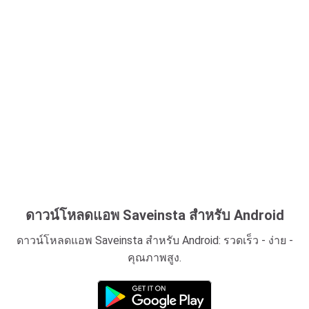
ดาวน์โหลดแอพ Saveinsta สำหรับ Android
ดาวน์โหลดแอพ Saveinsta สำหรับ Android: รวดเร็ว - ง่าย -
คุณภาพสูง.