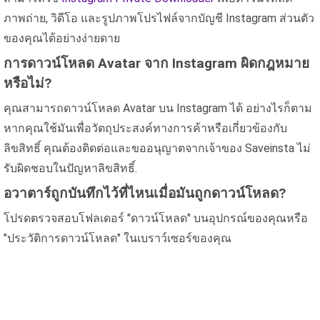
ภาพถ่าย, วิดีโอ และรูปภาพโปรไฟล์จากบัญชี Instagram ส่วนตัว
ของคุณได้อย่างง่ายดาย
การดาวน์โหลด Avatar จาก Instagram ผิดกฎหมาย
หรือไม่?
คุณสามารถดาวน์โหลด Avatar บน Instagram ได้ อย่างไรก็ตาม
หากคุณใช้มันเพื่อวัตถุประสงค์ทางการค้าหรือเกี่ยวข้องกับ
ลิขสิทธิ์ คุณต้องติดต่อและขออนุญาตจากเจ้าของ Saveinsta ไม่
รับผิดชอบในปัญหาลิขสิทธิ์.
อวาตาร์ถูกบันทึกไว้ที่ไหนเมื่อมันถูกดาวน์โหลด?
โปรดตรวจสอบโฟลเดอร์ "ดาวน์โหลด" บนอุปกรณ์ของคุณหรือ
"ประวัติการดาวน์โหลด" ในเบราว์เซอร์ของคุณ