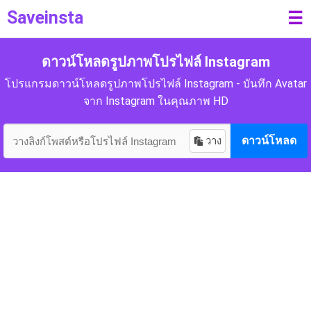
Saveinsta
☰
ดาวน์โหลดรูปภาพโปรไฟล์ Instagram
โปรแกรมดาวน์โหลดรูปภาพโปรไฟล์ Instagram - บันทึก Avatar
จาก Instagram ในคุณภาพ HD
วาง
ดาวน์โหลด