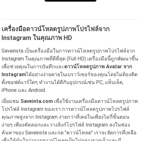
เครื่องมือดาวน์โหลดรูปภาพโปรไฟล์จาก
Instagram ในคุณภาพ HD
Saveinsta เป็นเครื่องมือในการดาวน์โหลดรูปภาพโปรไฟล์จาก
Instagram ในคุณภาพที่ดีที่สุด (Full HD) เครื่องมือนี้ถูกพัฒนาขึ้น
เพื่อช่วยคุณในการบันทึกและ
ดาวน์โหลดรูปภาพ Avatar จาก
Instagram
ได้อย่างง่ายดายในเบราว์เซอร์ของคุณโดยไม่ต้องติด
ตั้งซอฟต์แวร์ใดๆ ทำงานได้ดีกับอุปกรณ์เช่น PC, แท็บเล็ต,
iPhone และ Android.
เยี่ยมชม
Saveinta.com
เพื่อใช้งานเครื่องมือดาวน์โหลดรูปภาพ
โปรไฟล์ Instagram ของเรา การดาวน์โหลดรูปภาพโปรไฟล์
คุณภาพสูงจาก Instagram ง่ายกว่าที่เคยในเพียงไม่กี่ขั้นตอน
ง่ายๆ เพียงคัดลอกและวางลิงก์โปรไฟล์ Instagram ลงในช่อง
ค้นหาของ Saveinsta และกด "ดาวน์โหลด" เราจะจัดการที่เหลือ
เพื่อให้มั่นใจว่าการดาวน์โหลดเป็นไปอย่างรวดเร็วและมี