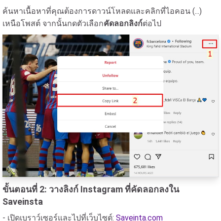
ค้นหาเนื้อหาที่คุณต้องการดาวน์โหลดและคลิกที่ไอคอน (...)
เหนือโพสต์ จากนั้นกดตัวเลือก
คัดลอกลิงก์
ต่อไป
ขั้นตอนที่ 2: วางลิงก์ Instagram ที่คัดลอกลงใน
Saveinsta
- เปิดเบราว์เซอร์และไปที่เว็บไซต์:
Saveinta.com