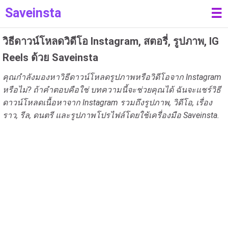
Saveinsta
☰
วิธีดาวน์โหลดวิดีโอ Instagram, สตอรี่, รูปภาพ, IG
Reels ด้วย Saveinsta
คุณกำลังมองหาวิธีดาวน์โหลดรูปภาพหรือวิดีโอจาก Instagram
หรือไม่? ถ้าคำตอบคือใช่ บทความนี้จะช่วยคุณได้ ฉันจะแชร์วิธี
ดาวน์โหลดเนื้อหาจาก Instagram รวมถึงรูปภาพ, วิดีโอ, เรื่อง
ราว, รีล, ดนตรี และรูปภาพโปรไฟล์โดยใช้เครื่องมือ Saveinsta.