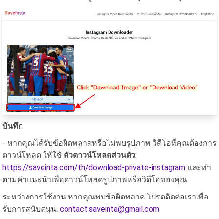
บันทึก
- หากคุณได้รับข้อผิดพลาดหรือไม่พบรูปภาพ วิดีโอที่คุณต้องการ
ดาวน์โหลด ให้ใช้
ตัวดาวน์โหลดส่วนตัว
:
https://saveinta.com/th/download-private-instagram
และทำ
ตามคำแนะนำเพื่อดาวน์โหลดรูปภาพหรือวิดีโอของคุณ
ระหว่างการใช้งาน หากคุณพบข้อผิดพลาด โปรดติดต่อเราเพื่อ
รับการสนับสนุน:
contact.saveinta@gmail.com