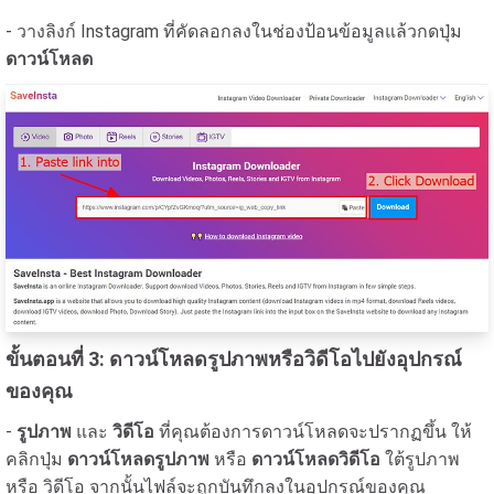
- วางลิงก์ Instagram ที่คัดลอกลงในช่องป้อนข้อมูลแล้วกดปุ่ม
ดาวน์โหลด
ขั้นตอนที่ 3: ดาวน์โหลดรูปภาพหรือวิดีโอไปยังอุปกรณ์
ของคุณ
-
รูปภาพ
และ
วิดีโอ
ที่คุณต้องการดาวน์โหลดจะปรากฏขึ้น ให้
คลิกปุ่ม
ดาวน์โหลดรูปภาพ
หรือ
ดาวน์โหลดวิดีโอ
ใต้รูปภาพ
หรือ วิดีโอ จากนั้นไฟล์จะถูกบันทึกลงในอุปกรณ์ของคุณ