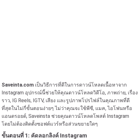
Saveinta.com
เป็นวิธีการที่ดีในการดาวน์โหลดเนื้อหาจาก
Instagram อุปกรณ์นี้ช่วยให้คุณดาวน์โหลดวิดีโอ, ภาพถ่าย, เรื่อง
ราว, IG Reels, IGTV, เสียง และรูปภาพโปรไฟล์ในคุณภาพที่ดี
ที่สุดในไม่กี่ขั้นตอนง่ายๆ ไม่ว่าคุณจะใช้พีซี, แมค, ไอโฟนหรือ
แอนดรอยด์, Saveinsta ช่วยคุณดาวน์โหลดโพสต์ Instagram
โดยไม่ต้องติดตั้งซอฟต์แวร์หรือส่วนขยายใดๆ
ขั้นตอนที่ 1: คัดลอกลิงค์ Instagram