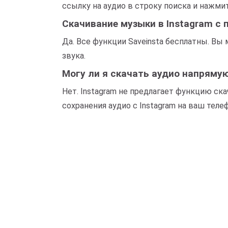
ссылку на аудио в строку поиска и нажмит
Скачивание музыки в Instagram с
Да. Все функции Saveinsta бесплатны. Вы
звука.
Могу ли я скачать аудио напрямую
Нет. Instagram не предлагает функцию ска
сохранения аудио с Instagram на ваш тел