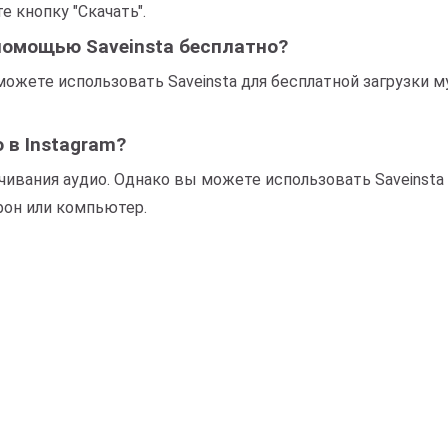
е кнопку "Скачать".
 помощью Saveinsta бесплатно?
 можете использовать Saveinsta для бесплатной загрузки 
 в Instagram?
чивания аудио. Однако вы можете использовать Saveinsta 
ефон или компьютер.