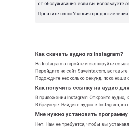
от обслуживания, если вы используете э
Прочтите наши Условия предоставления
Как скачать аудио из Instagram?
На Instagram откройте и скопируйте ссылку
Перейдите на сайт Saveinta.com, вставьт
Подождите несколько секунд, пока наши 
Как получить ссылку на аудио дл
В приложении Instagram: Откройте аудио, 
В браузере: Найдите аудио в Instagram, к
Мне нужно установить программу 
Нет. Нам не требуется, чтобы вы устанав