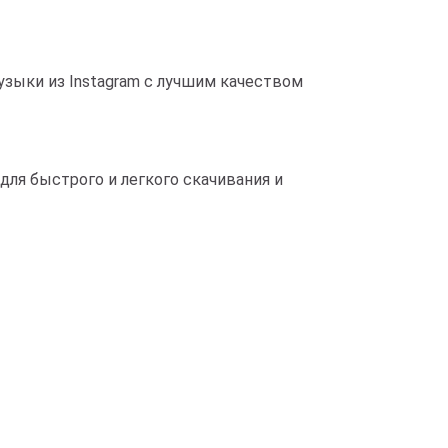
музыки из Instagram с лучшим качеством
для быстрого и легкого скачивания и