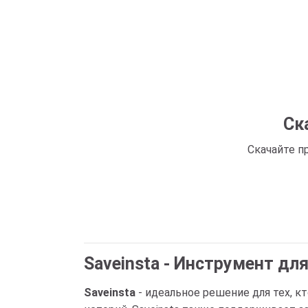
Ск
Скачайте пр
Saveinsta - Инструмент дл
Saveinsta
- идеальное решение для тех, кт