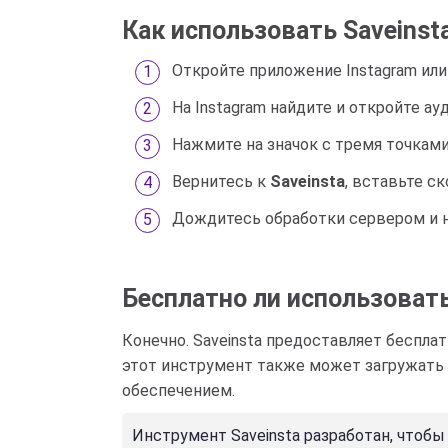
Как использовать Saveinsta
Откройте приложение Instagram или 
На Instagram найдите и откройте ау
Нажмите на значок с тремя точками
Вернитесь к
Saveinsta
, вставьте с
Дождитесь обработки сервером и 
Бесплатно ли использовать 
Конечно. Saveinsta предоставляет бесплат
этот инструмент также может загружать л
обеспечением.
Инструмент Saveinsta разработан, чтоб