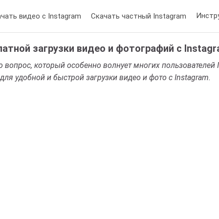
Инстр
чать видео с Instagram
Скачать частный Instagram
латной загрузки видео и фотографий с Instag
то вопрос, который особенно волнует многих пользователей In
 для удобной и быстрой загрузки видео и фото с Instagram.