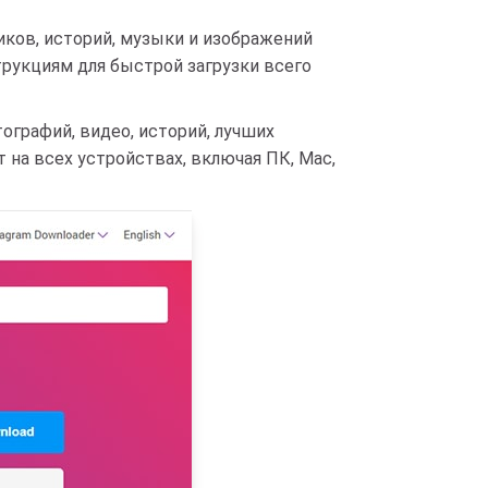
ликов, историй, музыки и изображений
трукциям для быстрой загрузки всего
ографий, видео, историй, лучших
 на всех устройствах, включая ПК, Mac,