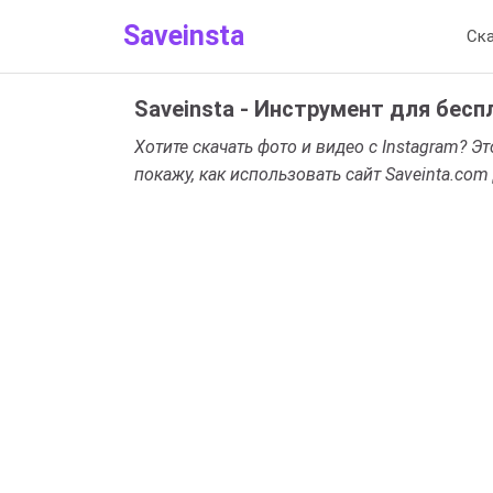
Saveinsta
Ска
Saveinsta - Инструмент для бесп
Хотите скачать фото и видео с Instagram? Э
покажу, как использовать сайт Saveinta.com