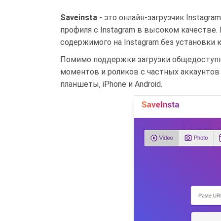
Saveinsta
- это онлайн-загрузчик Instagr
профиля с Instagram в высоком качестве.
содержимого на Instagram без установки 
Помимо поддержки загрузки общедоступног
моментов и роликов с частных аккаунтов 
планшеты, iPhone и Android.