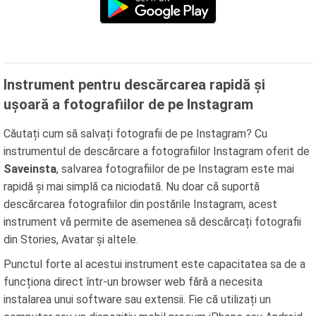
Instrument pentru descărcarea rapidă și
ușoară a fotografiilor de pe Instagram
Căutați cum să salvați fotografii de pe Instagram? Cu
instrumentul de descărcare a fotografiilor Instagram oferit de
Saveinsta
, salvarea fotografiilor de pe Instagram este mai
rapidă și mai simplă ca niciodată. Nu doar că suportă
descărcarea fotografiilor din postările Instagram, acest
instrument vă permite de asemenea să descărcați fotografii
din Stories, Avatar și altele.
Punctul forte al acestui instrument este capacitatea sa de a
funcționa direct într-un browser web fără a necesita
instalarea unui software sau extensii. Fie că utilizați un