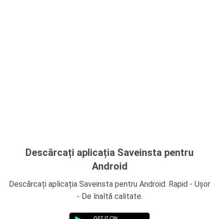
Descărcați aplicația Saveinsta pentru
Android
Descărcați aplicația Saveinsta pentru Android: Rapid - Ușor
- De înaltă calitate.