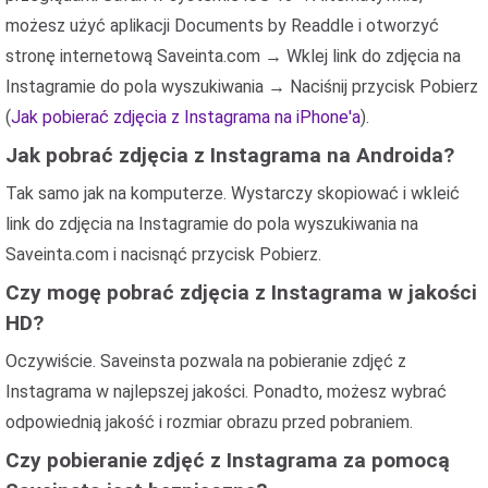
możesz użyć aplikacji
Documents by Readdle
i otworzyć
stronę internetową Saveinta.com → Wklej link do zdjęcia na
Instagramie do pola wyszukiwania → Naciśnij przycisk Pobierz
(
Jak pobierać zdjęcia z Instagrama na iPhone'a
).
Jak pobrać zdjęcia z Instagrama na Androida?
Tak samo jak na komputerze. Wystarczy skopiować i wkleić
link do zdjęcia na Instagramie do pola wyszukiwania na
Saveinta.com i nacisnąć przycisk Pobierz.
Czy mogę pobrać zdjęcia z Instagrama w jakości
HD?
Oczywiście. Saveinsta pozwala na pobieranie zdjęć z
Instagrama w najlepszej jakości. Ponadto, możesz wybrać
odpowiednią jakość i rozmiar obrazu przed pobraniem.
Czy pobieranie zdjęć z Instagrama za pomocą