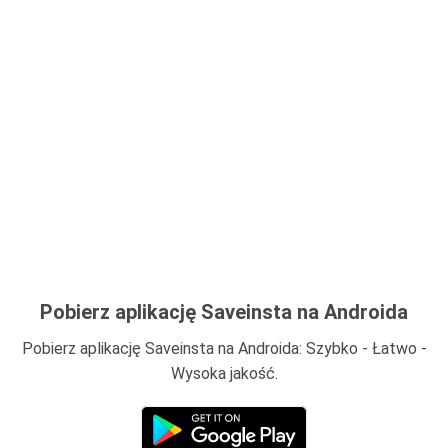
Pobierz aplikację Saveinsta na Androida
Pobierz aplikację Saveinsta na Androida: Szybko - Łatwo -
Wysoka jakość.