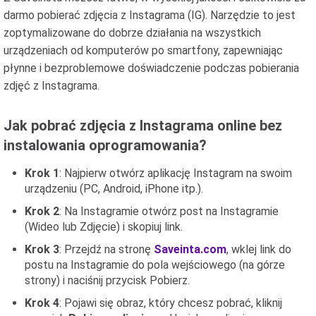
darmo pobierać zdjęcia z Instagrama (IG). Narzędzie to jest
zoptymalizowane do dobrze działania na wszystkich
urządzeniach od komputerów po smartfony, zapewniając
płynne i bezproblemowe doświadczenie podczas pobierania
zdjęć z Instagrama.
Jak pobrać zdjęcia z Instagrama online bez
instalowania oprogramowania?
Krok 1
: Najpierw otwórz aplikację Instagram na swoim
urządzeniu (PC, Android, iPhone itp.).
Krok 2
: Na Instagramie otwórz post na Instagramie
(Wideo lub Zdjęcie) i skopiuj link.
Krok 3
: Przejdź na stronę
Saveinta.com
, wklej link do
postu na Instagramie do pola wejściowego (na górze
strony) i naciśnij przycisk Pobierz.
Krok 4
: Pojawi się obraz, który chcesz pobrać, kliknij