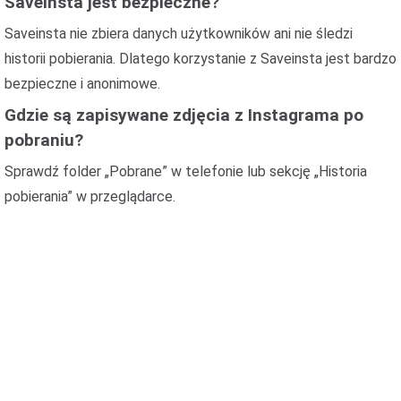
Saveinsta jest bezpieczne?
Saveinsta nie zbiera danych użytkowników ani nie śledzi
historii pobierania. Dlatego korzystanie z Saveinsta jest bardzo
bezpieczne i anonimowe.
Gdzie są zapisywane zdjęcia z Instagrama po
pobraniu?
Sprawdź folder „Pobrane” w telefonie lub sekcję „Historia
pobierania” w przeglądarce.