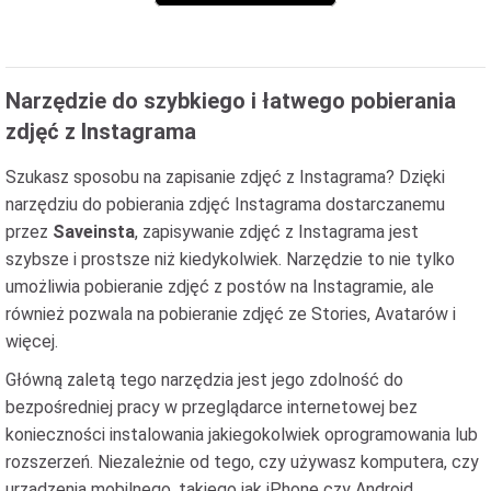
Narzędzie do szybkiego i łatwego pobierania
zdjęć z Instagrama
Szukasz sposobu na zapisanie zdjęć z Instagrama? Dzięki
narzędziu do pobierania zdjęć Instagrama dostarczanemu
przez
Saveinsta
, zapisywanie zdjęć z Instagrama jest
szybsze i prostsze niż kiedykolwiek. Narzędzie to nie tylko
umożliwia pobieranie zdjęć z postów na Instagramie, ale
również pozwala na pobieranie zdjęć ze Stories, Avatarów i
więcej.
Główną zaletą tego narzędzia jest jego zdolność do
bezpośredniej pracy w przeglądarce internetowej bez
konieczności instalowania jakiegokolwiek oprogramowania lub
rozszerzeń. Niezależnie od tego, czy używasz komputera, czy
urządzenia mobilnego, takiego jak iPhone czy Android,