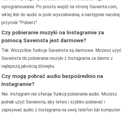
oprogramowania. Po prostu wejdź na stronę Saveinta.com,
wklej link do audio w pole wyszukiwania, a następnie naciśnij
przycisk "Pobierz".
Czy pobieranie muzyki na Instagramie za
pomocą Saveinsta jest darmowe?
Tak. Wszystkie funkcje Saveinsta są darmowe. Możesz użyć
Saveinsta do pobierania muzyki z Instagrama za darmo z
najlepszą jakością dźwięku.
Czy mogę pobrać audio bezpośrednio na
Instagramie?
Nie. Instagram nie oferuje funkcji pobierania audio. Możesz
jednak użyć Saveinsta, aby łatwo i szybko pobierać i
zapisywać audio z Instagrama na swój telefon lub komputer.