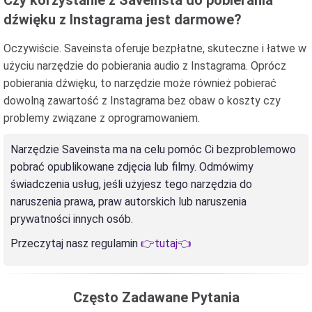
Czy korzystanie z Saveinsta do pobierania
dźwięku z Instagrama jest darmowe?
Oczywiście. Saveinsta oferuje bezpłatne, skuteczne i łatwe w
użyciu narzędzie do pobierania audio z Instagrama. Oprócz
pobierania dźwięku, to narzędzie może również pobierać
dowolną zawartość z Instagrama bez obaw o koszty czy
problemy związane z oprogramowaniem.
Narzędzie Saveinsta ma na celu pomóc Ci bezproblemowo
pobrać opublikowane zdjęcia lub filmy. Odmówimy
świadczenia usług, jeśli użyjesz tego narzędzia do
naruszenia prawa, praw autorskich lub naruszenia
prywatności innych osób.
Przeczytaj nasz regulamin
👉tutaj👈
Często Zadawane Pytania