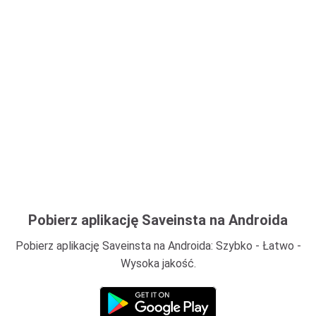
Pobierz aplikację Saveinsta na Androida
Pobierz aplikację Saveinsta na Androida: Szybko - Łatwo -
Wysoka jakość.