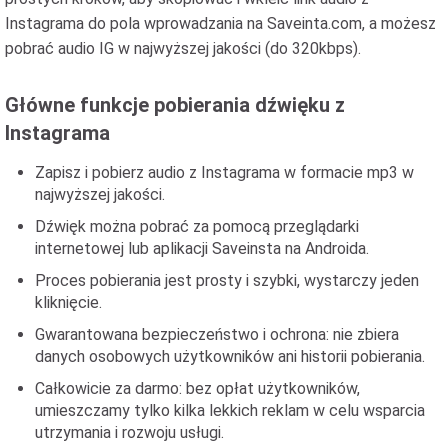
Instagrama do pola wprowadzania na Saveinta.com, a możesz
pobrać audio IG w najwyższej jakości (do 320kbps).
Główne funkcje pobierania dźwięku z
Instagrama
Zapisz i pobierz audio z Instagrama w formacie mp3 w
najwyższej jakości.
Dźwięk można pobrać za pomocą przeglądarki
internetowej lub aplikacji Saveinsta na Androida.
Proces pobierania jest prosty i szybki, wystarczy jeden
kliknięcie.
Gwarantowana bezpieczeństwo i ochrona: nie zbiera
danych osobowych użytkowników ani historii pobierania.
Całkowicie za darmo: bez opłat użytkowników,
umieszczamy tylko kilka lekkich reklam w celu wsparcia
utrzymania i rozwoju usługi.