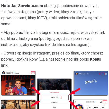
Notatka
:
Saveinta.com
obsługuje pobieranie dowolnych
filmów z Instagrama (posty wideo, filmy z rolek, filmy z
opowiadaniami, filmy IGTV), kroki pobierania filmów są takie
same.
- Aby pobrać filmy z Instagrama, musisz najpierw uzyskać link
do filmu z Instagrama (postępuj zgodnie z poniższymi
instrukcjami, aby uzyskać link do filmu na Instagram).
- Otwórz aplikację Instagram, przejdź do filmu, który chcesz
pobrać, i dotknij ikony (
...
), a następnie naciśnij opcję
Kopiuj
link
.