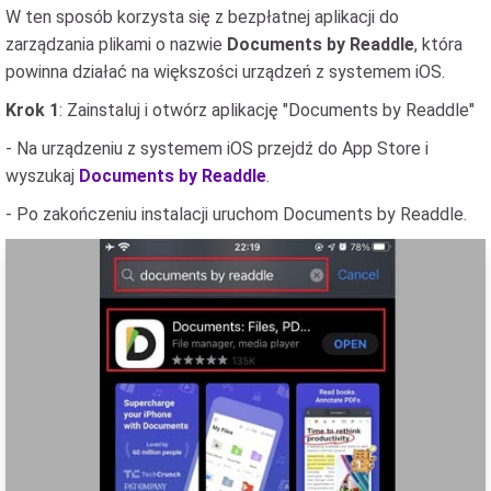
W ten sposób korzysta się z bezpłatnej aplikacji do
zarządzania plikami o nazwie
Documents by Readdle
, która
powinna działać na większości urządzeń z systemem iOS.
Krok 1
: Zainstaluj i otwórz aplikację "Documents by Readdle"
- Na urządzeniu z systemem iOS przejdź do App Store i
wyszukaj
Documents by Readdle
.
- Po zakończeniu instalacji uruchom Documents by Readdle.