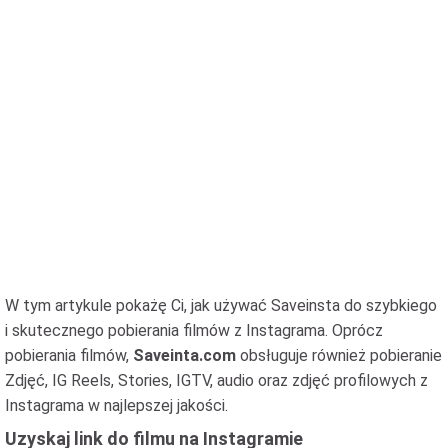
W tym artykule pokażę Ci, jak używać Saveinsta do szybkiego
i skutecznego pobierania filmów z Instagrama. Oprócz
pobierania filmów,
Saveinta.com
obsługuje również pobieranie
Zdjęć, IG Reels, Stories, IGTV, audio oraz zdjęć profilowych z
Instagrama w najlepszej jakości.
Uzyskaj link do filmu na Instagramie