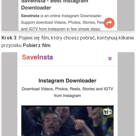
Krok 3
: Pojawi się film, który chcesz pobrać, kontynuuj klikanie
przycisku
Pobierz film
.