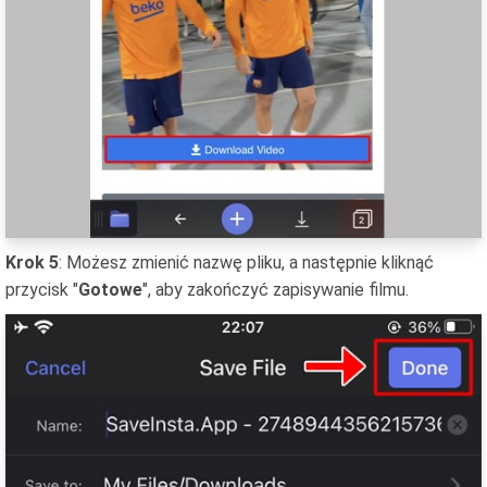
Krok 5
: Możesz zmienić nazwę pliku, a następnie kliknąć
przycisk "
Gotowe
", aby zakończyć zapisywanie filmu.