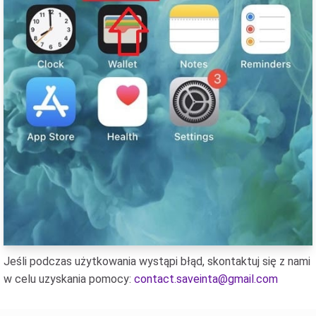
Jeśli podczas użytkowania wystąpi błąd, skontaktuj się z nami
w celu uzyskania pomocy:
contact.saveinta@gmail.com