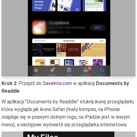
Krok 2
: Przejdź do
Saveinta.com
w aplikacji
Documents by
Readdle
W aplikacji "Documents by Readdle" stuknij ikonę przeglądarki,
która wygląda jak ikona Safari (mały kompas, na iPhonie
znajduje się w prawym dolnym rogu, na iPadzie jest w lewym
menu), a następnie wyświetli się przeglądarka internetowa.