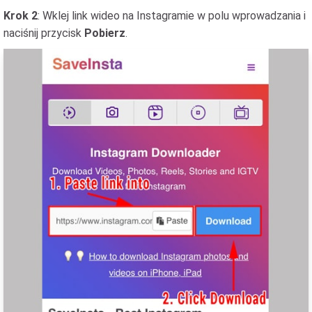
Krok 2
: Wklej link wideo na Instagramie w polu wprowadzania i
naciśnij przycisk
Pobierz
.