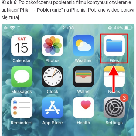
Krok 6
: Po zakończeniu pobierania filmu kontynuuj otwieranie
aplikacji"
Pliki → Pobieranie
" na iPhonie. Pobrane wideo pojawi
się tutaj.