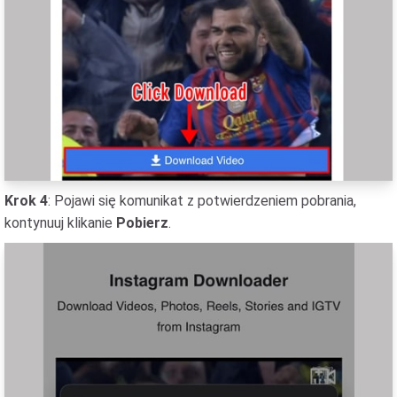
Krok 4
: Pojawi się komunikat z potwierdzeniem pobrania,
kontynuuj klikanie
Pobierz
.