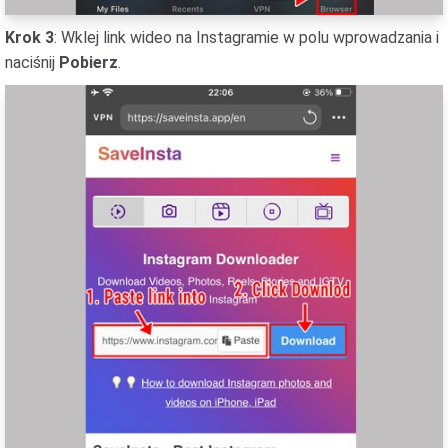
Krok 3
: Wklej link wideo na Instagramie w polu wprowadzania i
naciśnij
Pobierz
.