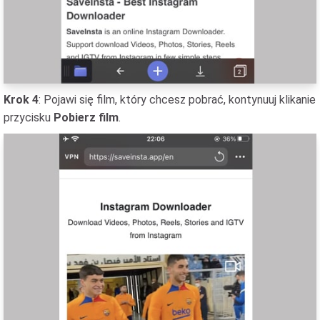
Krok 4
: Pojawi się film, który chcesz pobrać, kontynuuj klikanie
przycisku
Pobierz film
.