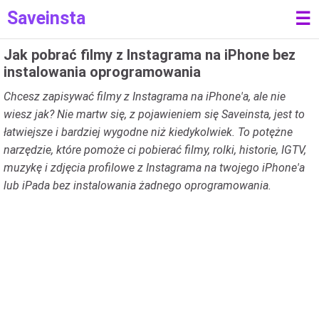
Saveinsta
☰
Jak pobrać filmy z Instagrama na iPhone bez
instalowania oprogramowania
Chcesz zapisywać filmy z Instagrama na iPhone'a, ale nie
wiesz jak? Nie martw się, z pojawieniem się Saveinsta, jest to
łatwiejsze i bardziej wygodne niż kiedykolwiek. To potężne
narzędzie, które pomoże ci pobierać filmy, rolki, historie, IGTV,
muzykę i zdjęcia profilowe z Instagrama na twojego iPhone'a
lub iPada bez instalowania żadnego oprogramowania.