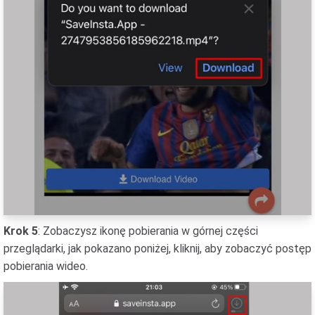
Krok 5
: Zobaczysz ikonę pobierania w górnej części
przeglądarki, jak pokazano poniżej, kliknij, aby zobaczyć postęp
pobierania wideo.