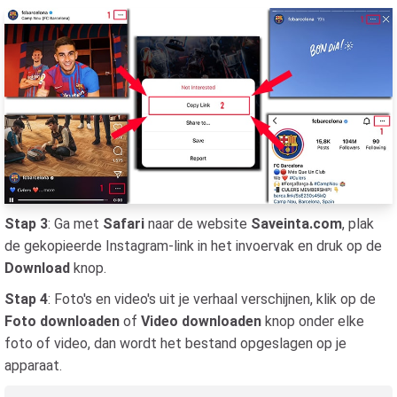
Stap 3
: Ga met
Safari
naar de website
Saveinta.com
, plak
de gekopieerde Instagram-link in het invoervak en druk op de
Download
knop.
Stap 4
: Foto's en video's uit je verhaal verschijnen, klik op de
Foto downloaden
of
Video downloaden
knop onder elke
foto of video, dan wordt het bestand opgeslagen op je
apparaat.