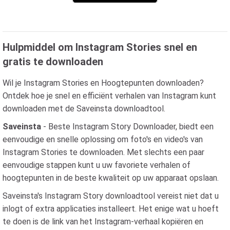
Hulpmiddel om Instagram Stories snel en
gratis te downloaden
Wil je Instagram Stories en Hoogtepunten downloaden?
Ontdek hoe je snel en efficiënt verhalen van Instagram kunt
downloaden met de Saveinsta downloadtool.
Saveinsta
- Beste Instagram Story Downloader, biedt een
eenvoudige en snelle oplossing om foto's en video's van
Instagram Stories te downloaden. Met slechts een paar
eenvoudige stappen kunt u uw favoriete verhalen of
hoogtepunten in de beste kwaliteit op uw apparaat opslaan.
Saveinsta's Instagram Story downloadtool vereist niet dat u
inlogt of extra applicaties installeert. Het enige wat u hoeft
te doen is de link van het Instagram-verhaal kopiëren en