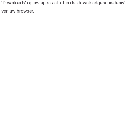
'Downloads' op uw apparaat of in de 'downloadgeschiedenis'
van uw browser.