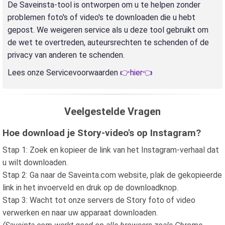
De Saveinsta-tool is ontworpen om u te helpen zonder
problemen foto's of video's te downloaden die u hebt
gepost. We weigeren service als u deze tool gebruikt om
de wet te overtreden, auteursrechten te schenden of de
privacy van anderen te schenden.
Lees onze Servicevoorwaarden
👉hier👈
Veelgestelde Vragen
Hoe download je Story-video's op Instagram?
Stap 1: Zoek en kopieer de link van het Instagram-verhaal dat
u wilt downloaden.
Stap 2: Ga naar de Saveinta.com website, plak de gekopieerde
link in het invoerveld en druk op de downloadknop.
Stap 3: Wacht tot onze servers de Story foto of video
verwerken en naar uw apparaat downloaden.