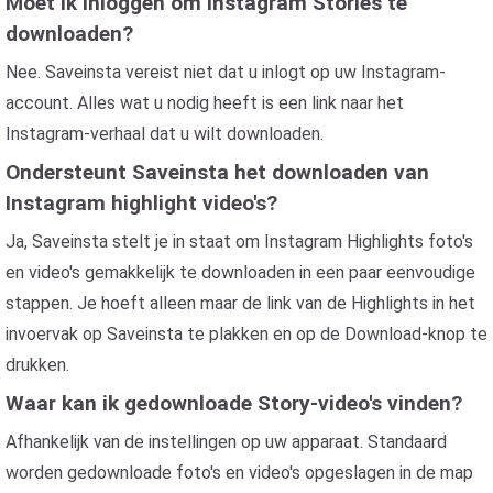
Moet ik inloggen om Instagram Stories te
downloaden?
Nee. Saveinsta vereist niet dat u inlogt op uw Instagram-
account. Alles wat u nodig heeft is een link naar het
Instagram-verhaal dat u wilt downloaden.
Ondersteunt Saveinsta het downloaden van
Instagram highlight video's?
Ja, Saveinsta stelt je in staat om Instagram Highlights foto's
en video's gemakkelijk te downloaden in een paar eenvoudige
stappen. Je hoeft alleen maar de link van de Highlights in het
invoervak op Saveinsta te plakken en op de Download-knop te
drukken.
Waar kan ik gedownloade Story-video's vinden?
Afhankelijk van de instellingen op uw apparaat. Standaard
worden gedownloade foto's en video's opgeslagen in de map