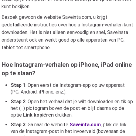
kunt bekijken.
Bezoek gewoon de website Saveinta.com, u krijgt
gedetailleerde instructies over hoe u Instagram-verhalen kunt
downloaden. Het is niet alleen eenvoudig en snel, Saveinsta
ondersteunt ook en werkt goed op alle apparaten van PC,
tablet tot smartphone.
Hoe Instagram-verhalen op iPhone, iPad online
op te slaan?
Stap 1
: Open eerst de Instagram-app op uw apparaat
(PC, Android, iPhone, enz.).
Stap 2
: Open het verhaal dat je wilt downloaden en tik op
het (...) pictogram boven de post en blijf daarna op de
optie
Link kopiëren
drukken.
Stap 3
: Ga naar de website
Saveinta.com
, plak de link
van de Instagram-post in het invoerveld (bovenaan de