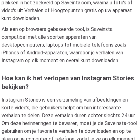
plakken in het zoekveld op Saveinta.com, waarna u foto's of
video's uit Verhalen of Hoogtepunten gratis op uw apparaat
kunt downloaden.
Als een op browsers gebaseerde tool, is Saveinsta
compatibel met alle soorten apparaten van
desktopcomputers, laptops tot mobiele telefoons zoals
iPhones of Android-apparaten, waardoor je verhalen van
Instagram op elk moment en overal kunt downloaden.
Hoe kan ik het verlopen van Instagram Stories
bekijken?
Instagram Stories is een verzameling van afbeeldingen en
korte video's, die gebruikers helpt om hun interessante
verhalen te delen. Deze verhalen duren echter slechts 24 uur.
Om deze herinneringen te bewaren, moet je de Saveinsta-tool
gebruiken om je favoriete verhalen te downloaden en op te
slaan op je computer of telefoon, zodat je ze op elk moment