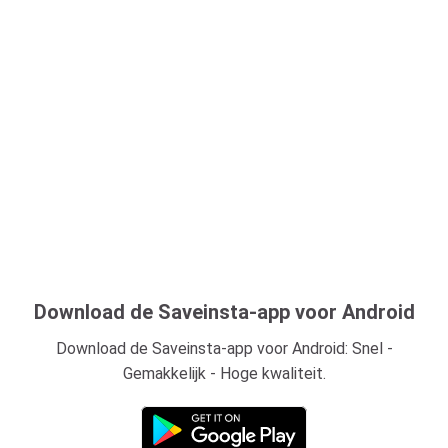
Download de Saveinsta-app voor Android
Download de Saveinsta-app voor Android: Snel -
Gemakkelijk - Hoge kwaliteit.