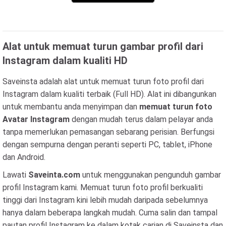
Alat untuk memuat turun gambar profil dari
Instagram dalam kualiti HD
Saveinsta adalah alat untuk memuat turun foto profil dari
Instagram dalam kualiti terbaik (Full HD). Alat ini dibangunkan
untuk membantu anda menyimpan dan
memuat turun foto
Avatar Instagram
dengan mudah terus dalam pelayar anda
tanpa memerlukan pemasangan sebarang perisian. Berfungsi
dengan sempurna dengan peranti seperti PC, tablet, iPhone
dan Android.
Lawati
Saveinta.com
untuk menggunakan pengunduh gambar
profil Instagram kami. Memuat turun foto profil berkualiti
tinggi dari Instagram kini lebih mudah daripada sebelumnya
hanya dalam beberapa langkah mudah. Cuma salin dan tampal
pautan profil Instagram ke dalam kotak carian di Saveinsta dan