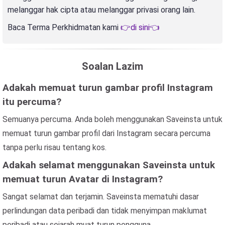
melanggar hak cipta atau melanggar privasi orang lain.
Baca Terma Perkhidmatan kami
👉di sini👈
Soalan Lazim
Adakah memuat turun gambar profil Instagram
itu percuma?
Semuanya percuma. Anda boleh menggunakan Saveinsta untuk
memuat turun gambar profil dari Instagram secara percuma
tanpa perlu risau tentang kos.
Adakah selamat menggunakan Saveinsta untuk
memuat turun Avatar di Instagram?
Sangat selamat dan terjamin. Saveinsta mematuhi dasar
perlindungan data peribadi dan tidak menyimpan maklumat
peribadi atau sejarah muat turun pengguna.