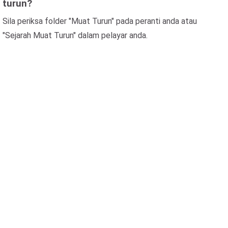
turun?
Sila periksa folder "Muat Turun" pada peranti anda atau
"Sejarah Muat Turun" dalam pelayar anda.