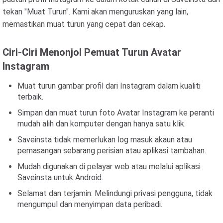
tekan "Muat Turun". Kami akan menguruskan yang lain,
memastikan muat turun yang cepat dan cekap.
Ciri-Ciri Menonjol Pemuat Turun Avatar
Instagram
Muat turun gambar profil dari Instagram dalam kualiti
terbaik.
Simpan dan muat turun foto Avatar Instagram ke peranti
mudah alih dan komputer dengan hanya satu klik.
Saveinsta tidak memerlukan log masuk akaun atau
pemasangan sebarang perisian atau aplikasi tambahan.
Mudah digunakan di pelayar web atau melalui aplikasi
Saveinsta untuk Android.
Selamat dan terjamin: Melindungi privasi pengguna, tidak
mengumpul dan menyimpan data peribadi.