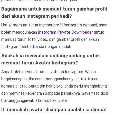
Bagaimana untuk memuat turun gambar profil
dari akaun Instagram peribadi?
Untuk memuat turun gambar profil Instagram peribadi, anda
boleh menggunakan
Instagram Private Downloader
untuk
memuat turun foto, video, dan gambar profil dari akaun
Instagram peribadi anda dengan mudah.
Adakah ia menyalahi undang-undang untuk
memuat turun Avatar Instagram?
Anda boleh memuat turun avatar di Instagram. Walau
bagaimanapun, jika anda menggunakannya untuk tujuan
komersial atau berkaitan hak cipta, anda perlu menghubungi
dan meminta kebenaran daripada pemiliknya. Saveinsta tidak
bertanggungjawab atas isu hak cipta.
Di manakah avatar disimpan apabila ia dimuat