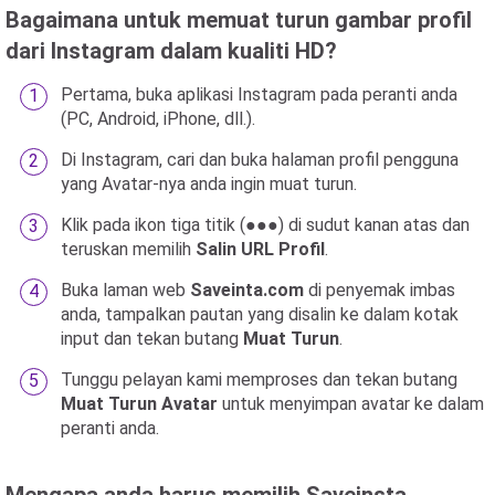
Bagaimana untuk memuat turun gambar profil
dari Instagram dalam kualiti HD?
Pertama, buka aplikasi Instagram pada peranti anda
(PC, Android, iPhone, dll.).
Di Instagram, cari dan buka halaman profil pengguna
yang Avatar-nya anda ingin muat turun.
Klik pada ikon tiga titik (●●●) di sudut kanan atas dan
teruskan memilih
Salin URL Profil
.
Buka laman web
Saveinta.com
di penyemak imbas
anda, tampalkan pautan yang disalin ke dalam kotak
input dan tekan butang
Muat Turun
.
Tunggu pelayan kami memproses dan tekan butang
Muat Turun Avatar
untuk menyimpan avatar ke dalam
peranti anda.