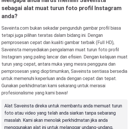
Mengapa anda harus memilih Saveinsta
sebagai alat muat turun foto profil Instagram
anda?
Saveinta.com bukan sekadar pengunduh gambar profil biasa
tetapi juga pilihan teratas dalam bidang ini. Dengan
pemprosesan cepat dan kualiti gambar terbaik (Full HD),
Saveinsta menyediakan pengalaman muat turun foto profil
Instagram yang paling lancar dan efisien. Dengan kelajuan muat
turun yang cepat, antara muka yang mesra pengguna dan
pemprosesan yang dioptimumkan, Saveinsta sentiasa bersedia
untuk memenuhi keperluan anda dengan cepat dan tepat.
Gunakan perkhidmatan kami sekarang untuk merasai
profesionalisme yang kami bawa!
Alat Saveinsta direka untuk membantu anda memuat turun
foto atau video yang telah anda siarkan tanpa sebarang
masalah. Kami akan menolak perkhidmatan jika anda
menggunakan alat ini untuk melanggar undang-undang,