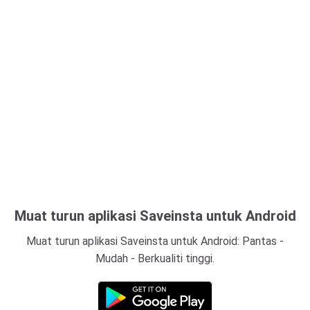
Muat turun aplikasi Saveinsta untuk Android
Muat turun aplikasi Saveinsta untuk Android: Pantas -
Mudah - Berkualiti tinggi.