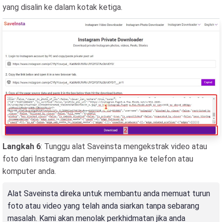
yang disalin ke dalam kotak ketiga.
Langkah 6
: Tunggu alat Saveinsta mengekstrak video atau
foto dari Instagram dan menyimpannya ke telefon atau
komputer anda.
Alat Saveinsta direka untuk membantu anda memuat turun
foto atau video yang telah anda siarkan tanpa sebarang
masalah. Kami akan menolak perkhidmatan jika anda