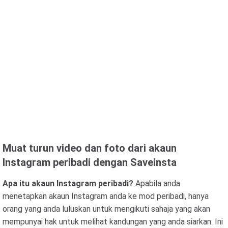
Muat turun video dan foto dari akaun
Instagram peribadi dengan Saveinsta
Apa itu akaun Instagram peribadi?
Apabila anda
menetapkan akaun Instagram anda ke mod peribadi, hanya
orang yang anda luluskan untuk mengikuti sahaja yang akan
mempunyai hak untuk melihat kandungan yang anda siarkan. Ini