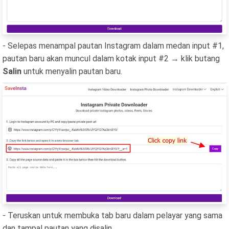
- Selepas menampal pautan Instagram dalam medan input #1,
pautan baru akan muncul dalam kotak input #2 → klik butang
Salin
untuk menyalin pautan baru.
- Teruskan untuk membuka tab baru dalam pelayar yang sama
dan tampal pautan yang disalin.