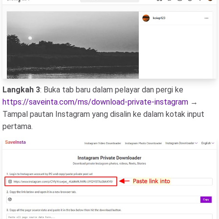
Langkah 3
: Buka tab baru dalam pelayar dan pergi ke
https://saveinta.com/ms/download-private-instagram
→
Tampal pautan Instagram yang disalin ke dalam kotak input
pertama.