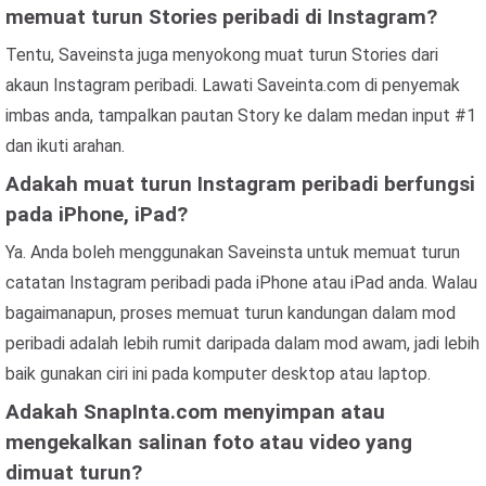
memuat turun Stories peribadi di Instagram?
Tentu, Saveinsta juga menyokong muat turun Stories dari
akaun Instagram peribadi. Lawati Saveinta.com di penyemak
imbas anda, tampalkan pautan Story ke dalam medan input #1
dan ikuti arahan.
Adakah muat turun Instagram peribadi berfungsi
pada iPhone, iPad?
Ya. Anda boleh menggunakan Saveinsta untuk memuat turun
catatan Instagram peribadi pada iPhone atau iPad anda. Walau
bagaimanapun, proses memuat turun kandungan dalam mod
peribadi adalah lebih rumit daripada dalam mod awam, jadi lebih
baik gunakan ciri ini pada komputer desktop atau laptop.
Adakah SnapInta.com menyimpan atau
mengekalkan salinan foto atau video yang
dimuat turun?