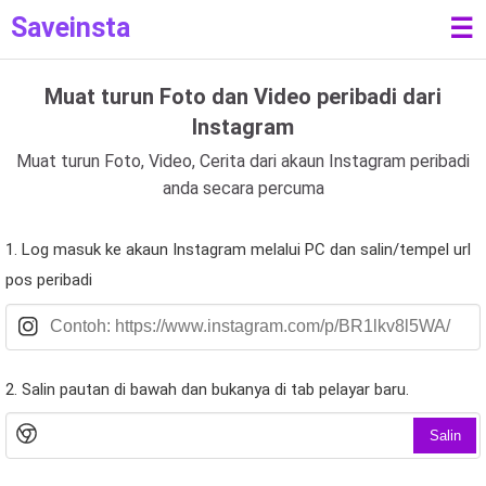
Saveinsta
☰
Muat turun Foto dan Video peribadi dari
Instagram
Muat turun Foto, Video, Cerita dari akaun Instagram peribadi
anda secara percuma
1. Log masuk ke akaun Instagram melalui PC dan salin/tempel url
pos peribadi
2. Salin pautan di bawah dan bukanya di tab pelayar baru.
Salin