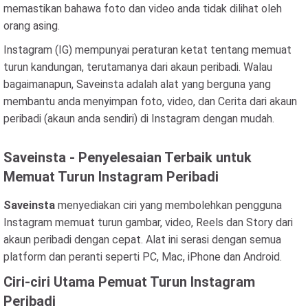
memastikan bahawa foto dan video anda tidak dilihat oleh
orang asing.
Instagram (IG) mempunyai peraturan ketat tentang memuat
turun kandungan, terutamanya dari akaun peribadi. Walau
bagaimanapun, Saveinsta adalah alat yang berguna yang
membantu anda menyimpan foto, video, dan Cerita dari akaun
peribadi (akaun anda sendiri) di Instagram dengan mudah.
Saveinsta - Penyelesaian Terbaik untuk
Memuat Turun Instagram Peribadi
Saveinsta
menyediakan ciri yang membolehkan pengguna
Instagram memuat turun gambar, video, Reels dan Story dari
akaun peribadi dengan cepat. Alat ini serasi dengan semua
platform dan peranti seperti PC, Mac, iPhone dan Android.
Ciri-ciri Utama Pemuat Turun Instagram
Peribadi