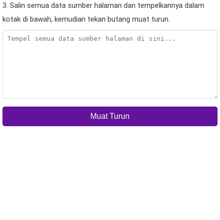
3. Salin semua data sumber halaman dan tempelkannya dalam
kotak di bawah, kemudian tekan butang muat turun.
Muat Turun