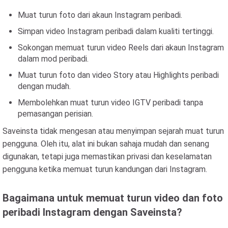
Muat turun foto dari akaun Instagram peribadi.
Simpan video Instagram peribadi dalam kualiti tertinggi.
Sokongan memuat turun video Reels dari akaun Instagram
dalam mod peribadi.
Muat turun foto dan video Story atau Highlights peribadi
dengan mudah.
Membolehkan muat turun video IGTV peribadi tanpa
pemasangan perisian.
Saveinsta tidak mengesan atau menyimpan sejarah muat turun
pengguna. Oleh itu, alat ini bukan sahaja mudah dan senang
digunakan, tetapi juga memastikan privasi dan keselamatan
pengguna ketika memuat turun kandungan dari Instagram.
Bagaimana untuk memuat turun video dan foto
peribadi Instagram dengan Saveinsta?