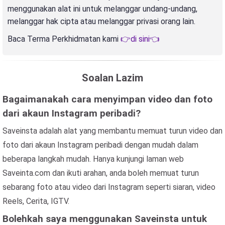
menggunakan alat ini untuk melanggar undang-undang,
melanggar hak cipta atau melanggar privasi orang lain.
Baca Terma Perkhidmatan kami
👉di sini👈
Soalan Lazim
Bagaimanakah cara menyimpan video dan foto
dari akaun Instagram peribadi?
Saveinsta adalah alat yang membantu memuat turun video dan
foto dari akaun Instagram peribadi dengan mudah dalam
beberapa langkah mudah. Hanya kunjungi laman web
Saveinta.com dan ikuti arahan, anda boleh memuat turun
sebarang foto atau video dari Instagram seperti siaran, video
Reels, Cerita, IGTV.
Bolehkah saya menggunakan Saveinsta untuk