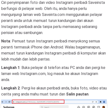
Ciri penyimpanan foto dan video Instagram peribadi Saveinsta
berfungsi di pelayar web. Oleh itu, anda hanya perlu
mengunjungi laman web Saveinta.com menggunakan pelayar
peranti anda untuk memuat turun kandungan dari akaun
Instagram peribadi anda tanpa perlu memasang sebarang
perisian atau sambungan.
Nota
: Pemuat turun Instagram peribadi menyokong semua
peranti termasuk iPhone dan Android. Walau bagaimanapun,
memuat turun kandungan Instagram peribadi di komputer akan
lebih mudah dan lebih pantas.
Langkah 1
: Buka pelayar di telefon atau PC anda dan pergi ke
laman web Instagram.com, log masuk ke akaun Instagram
anda.
Langkah 2
: Pergi ke akaun peribadi anda, buka foto, video atau
cerita yang anda mahu muat turun dan
Salin pautan
.