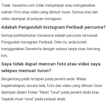
Tidak. Saveinta.com tidak menyimpan atau mengekalkan
salinan foto atau video yang dimuat turun. Semua imej dan
video disimpan di pelayan Instagram.
Adakah Pengunduh Instagram Peribadi percuma?
Semua perkhidmatan Saveinsta adalah percuma termasuk
Pengunduh Instagram Peribadi. Oleh itu, anda boleh
menggunakan Saveinsta dengan selesa tanpa risau tentang
kos.
Saya tidak dapat mencari foto atau video saya
selepas memuat turun?
Bergantung pada tetapan pada peranti anda. Walau
bagaimanapun, secara lalai, foto dan video yang dimuat turun
disimpan dalam folder "Muat Turun" pada peranti anda atau
"sejarah muat turun" pada pelayar anda.