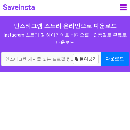
Saveinsta
☰
인스타그램 스토리 온라인으로 다운로드
Instagram 스토리 및 하이라이트 비디오를 HD 품질로 무료로
다운로드
붙여넣기
다운로드