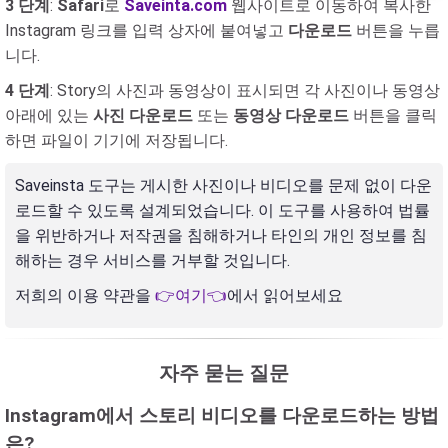
3 단계
:
Safari
로
Saveinta.com
웹사이트로 이동하여 복사한
Instagram 링크를 입력 상자에 붙여넣고
다운로드
버튼을 누릅
니다.
4 단계
: Story의 사진과 동영상이 표시되면 각 사진이나 동영상
아래에 있는
사진 다운로드
또는
동영상 다운로드
버튼을 클릭
하면 파일이 기기에 저장됩니다.
Saveinsta 도구는 게시한 사진이나 비디오를 문제 없이 다운
로드할 수 있도록 설계되었습니다. 이 도구를 사용하여 법률
을 위반하거나 저작권을 침해하거나 타인의 개인 정보를 침
해하는 경우 서비스를 거부할 것입니다.
저희의 이용 약관을
👉여기👈
에서 읽어보세요
자주 묻는 질문
Instagram에서 스토리 비디오를 다운로드하는 방법
은?