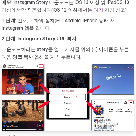
메모
: Instagram Story 다운로드는 iOS 13 이상 및 iPadOS 13
이상에서만 작동합니다(iOS 12 이하에서는
여기
지침 참조).
1 단계
: 먼저, 귀하의 장치(PC, Android, iPhone 등)에서
Instagram 앱을 엽니다.
2 단계
:
Instagram Story URL 복사
다운로드하려는 story를 열고 게시물 위의 (...) 아이콘을 누른
다음
링크 복사
옵션을 계속 누릅니다.