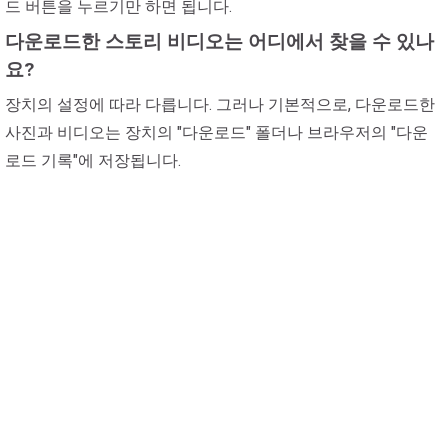
드 버튼을 누르기만 하면 됩니다.
다운로드한 스토리 비디오는 어디에서 찾을 수 있나
요?
장치의 설정에 따라 다릅니다. 그러나 기본적으로, 다운로드한
사진과 비디오는 장치의 "다운로드" 폴더나 브라우저의 "다운
로드 기록"에 저장됩니다.