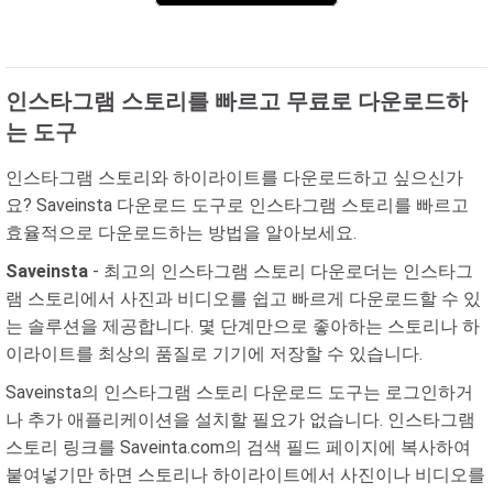
인스타그램 스토리를 빠르고 무료로 다운로드하
는 도구
인스타그램 스토리와 하이라이트를 다운로드하고 싶으신가
요? Saveinsta 다운로드 도구로 인스타그램 스토리를 빠르고
효율적으로 다운로드하는 방법을 알아보세요.
Saveinsta
- 최고의 인스타그램 스토리 다운로더는 인스타그
램 스토리에서 사진과 비디오를 쉽고 빠르게 다운로드할 수 있
는 솔루션을 제공합니다. 몇 단계만으로 좋아하는 스토리나 하
이라이트를 최상의 품질로 기기에 저장할 수 있습니다.
Saveinsta의 인스타그램 스토리 다운로드 도구는 로그인하거
나 추가 애플리케이션을 설치할 필요가 없습니다. 인스타그램
스토리 링크를 Saveinta.com의 검색 필드 페이지에 복사하여
붙여넣기만 하면 스토리나 하이라이트에서 사진이나 비디오를