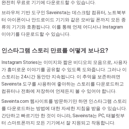
완전히 무료로 기기에 다운로드할 수 있습니다.
브라우저 기반 도구인 Saveinsta는 데스크탑 컴퓨터, 노트북부
터 아이폰이나 안드로이드 기기와 같은 모바일 폰까지 모든 종
류의 기기와 호환됩니다. 이를 통해 언제 어디서나 Instagram
이야기를 다운로드할 수 있습니다.
인스타그램 스토리 만료를 어떻게 보나요?
Instagram Stories는 이미지와 짧은 비디오의 모음으로, 사용자
가 흥미로운 이야기를 공유할 수 있도록 도와줍니다. 그러나 이
스토리는 24시간 동안만 지속됩니다. 이 추억을 보존하려면
Saveinsta 도구를 사용하여 좋아하는 스토리를 다운로드하고
컴퓨터나 전화에 저장하여 언제든지 볼 수 있어야 합니다.
Saveinta.com 웹사이트를 방문하기만 하면 인스타그램 스토리
를 다운로드하는 방법에 대한 자세한 지침을 받을 수 있습니다.
간단하고 빠르기만 한 것이 아니라, Saveinsta는 PC, 태블릿부
터 스마트폰까지 모든 기기에서 잘 지원되고 작동합니다.