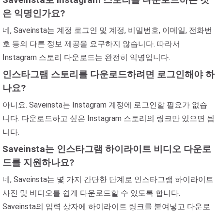
은 익명인가요?
네, Saveinsta는 계정 로그인 및 계정, 비밀번호, 이메일, 전화번
호 등의 다른 정보 제공을 요구하지 않습니다. 따라서
Instagram 스토리 다운로드는 완전히 익명입니다.
인스타그램 스토리를 다운로드하려면 로그인해야 하
나요?
아니요. Saveinsta는 Instagram 계정에 로그인할 필요가 없습
니다. 다운로드하고 싶은 Instagram 스토리의 링크만 있으면 됩
니다.
Saveinsta는 인스타그램 하이라이트 비디오 다운로
드를 지원하나요?
네, Saveinsta는 몇 가지 간단한 단계로 인스타그램 하이라이트
사진 및 비디오를 쉽게 다운로드할 수 있도록 합니다.
Saveinsta의 입력 상자에 하이라이트 링크를 붙여넣고 다운로