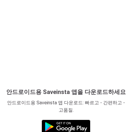
안드로이드용 Saveinsta 앱을 다운로드하세요
안드로이드용 Saveinsta 앱 다운로드: 빠르고 - 간편하고 -
고품질.