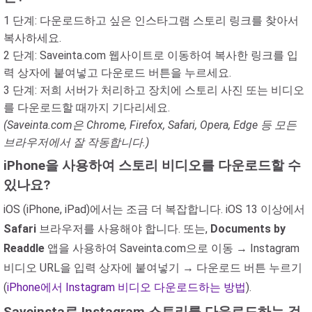
1 단계: 다운로드하고 싶은 인스타그램 스토리 링크를 찾아서
복사하세요.
2 단계: Saveinta.com 웹사이트로 이동하여 복사한 링크를 입
력 상자에 붙여넣고 다운로드 버튼을 누르세요.
3 단계: 저희 서버가 처리하고 장치에 스토리 사진 또는 비디오
를 다운로드할 때까지 기다리세요.
(Saveinta.com은 Chrome, Firefox, Safari, Opera, Edge 등 모든
브라우저에서 잘 작동합니다.)
iPhone을 사용하여 스토리 비디오를 다운로드할 수
있나요?
iOS (iPhone, iPad)에서는 조금 더 복잡합니다. iOS 13 이상에서
Safari
브라우저를 사용해야 합니다. 또는,
Documents by
Readdle
앱을 사용하여 Saveinta.com으로 이동 → Instagram
비디오 URL을 입력 상자에 붙여넣기 → 다운로드 버튼 누르기
(
iPhone에서 Instagram 비디오 다운로드하는 방법
).
Saveinsta로 Instagram 스토리를 다운로드하는 것