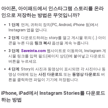
아이폰, 아이패드에서 인스타그램 스토리를 온라
인으로 저장하는 방법은 무엇입니까?
1 단계
: 먼저, 귀하의 장치(PC, Android, iPhone 등)에서
Instagram 앱을 엽니다.
2 단계
: 다운로드하려는 story를 열고 게시물 위의 (...) 아이
콘을 누른 다음
링크 복사
옵션을 계속 누릅니다.
3 단계
:
Saveinta.com
웹사이트로 이동하여, Instagram 게
시물 링크를 입력 필드(페이지 상단)에 붙여넣고 다운로드
버튼을 누르세요.
4 단계
: Story의 사진과 동영상이 표시되면 각 사진이나 동
영상 아래에 있는
사진 다운로드
또는
동영상 다운로드
버
튼을 클릭하면 파일이 기기에 저장됩니다.
iPhone, iPad에서 Instagram Stories를 다운로드
하는 방법