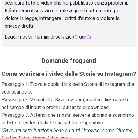
scaricare foto o video che hai pubblicato senza problemi.
Rifiuteremo il servizio se utilizzi questo strumento per
violare la legge, infrangere i diritti d'autore o violare la
privacy di altri.
Leggi i nostri Termini di servizio
👉qui👈
Domande frequenti
Come scaricare i video delle Storie su Instagram?
Passaggio 1: Trova e copia il link della Storia di Instagram che
vuoi scaricare.
Passaggio 2: Vai sul sito Saveinta.com, incolla il link copiato
nel campo di input e premi il pulsante di download.
Passaggio 3: Attendi che i nostri server elaborino e scarichino
la foto o il video della Storia sul tuo dispositivo.
(Saveinta.com funziona bene su tutti i browser come Chrome,