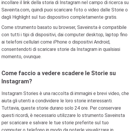
incollare il link della storia di Instagram nel campo di ricerca su
Saveinta.com, quindi puoi scaricare foto o video dalle Storie o
dagli Highlight sul tuo dispositivo completamente gratis.
Come strumento basato su browser, Saveinsta è compatibile
con tutti i tipi di dispositivi, dai computer desktop, laptop fino
ai telefoni cellulari come iPhone o dispositivi Android,
consentendoti di scaricare storie da Instagram in qualsiasi
momento, ovunque.
Come faccio a vedere scadere le Storie su
Instagram?
Instagram Stories è una raccolta di immagini e brevi video, che
aiuta gli utenti a condividere le loro storie interessanti.
Tuttavia, queste storie durano solo 24 ore. Per conservare
questi ricordi, è necessario utilizzare lo strumento Saveinsta
per scaricare e salvare le tue storie preferite sul tuo
computer o telefono in modo da poterle visualizzare in