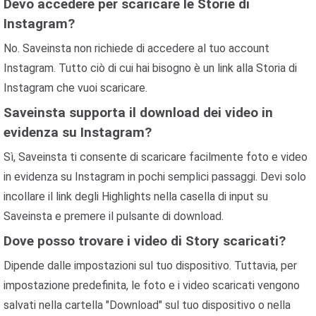
Devo accedere per scaricare le Storie di
Instagram?
No. Saveinsta non richiede di accedere al tuo account
Instagram. Tutto ciò di cui hai bisogno è un link alla Storia di
Instagram che vuoi scaricare.
Saveinsta supporta il download dei video in
evidenza su Instagram?
Sì, Saveinsta ti consente di scaricare facilmente foto e video
in evidenza su Instagram in pochi semplici passaggi. Devi solo
incollare il link degli Highlights nella casella di input su
Saveinsta e premere il pulsante di download.
Dove posso trovare i video di Story scaricati?
Dipende dalle impostazioni sul tuo dispositivo. Tuttavia, per
impostazione predefinita, le foto e i video scaricati vengono
salvati nella cartella "Download" sul tuo dispositivo o nella