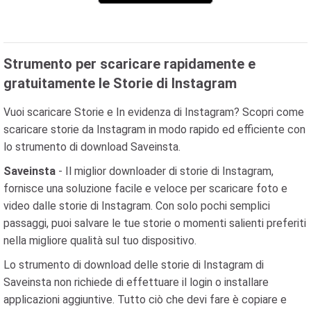
Strumento per scaricare rapidamente e
gratuitamente le Storie di Instagram
Vuoi scaricare Storie e In evidenza di Instagram? Scopri come
scaricare storie da Instagram in modo rapido ed efficiente con
lo strumento di download Saveinsta.
Saveinsta
- Il miglior downloader di storie di Instagram,
fornisce una soluzione facile e veloce per scaricare foto e
video dalle storie di Instagram. Con solo pochi semplici
passaggi, puoi salvare le tue storie o momenti salienti preferiti
nella migliore qualità sul tuo dispositivo.
Lo strumento di download delle storie di Instagram di
Saveinsta non richiede di effettuare il login o installare
applicazioni aggiuntive. Tutto ciò che devi fare è copiare e