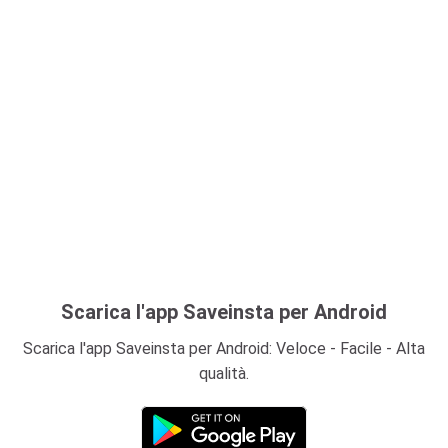
Scarica l'app Saveinsta per Android
Scarica l'app Saveinsta per Android: Veloce - Facile - Alta
qualità.