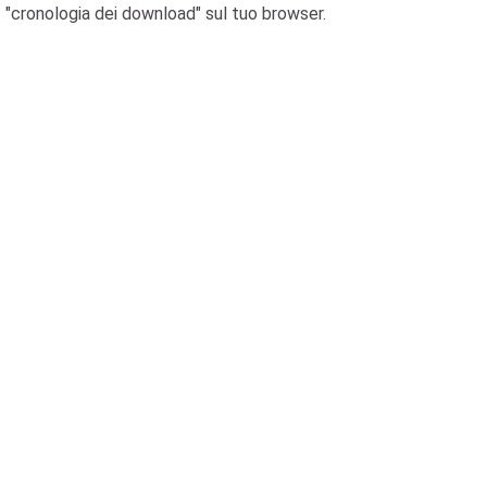
"cronologia dei download" sul tuo browser.