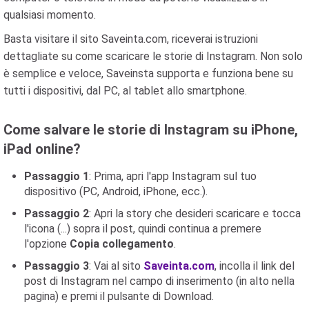
qualsiasi momento.
Basta visitare il sito Saveinta.com, riceverai istruzioni
dettagliate su come scaricare le storie di Instagram. Non solo
è semplice e veloce, Saveinsta supporta e funziona bene su
tutti i dispositivi, dal PC, al tablet allo smartphone.
Come salvare le storie di Instagram su iPhone,
iPad online?
Passaggio 1
: Prima, apri l'app Instagram sul tuo
dispositivo (PC, Android, iPhone, ecc.).
Passaggio 2
: Apri la story che desideri scaricare e tocca
l'icona (...) sopra il post, quindi continua a premere
l'opzione
Copia collegamento
.
Passaggio 3
: Vai al sito
Saveinta.com
, incolla il link del
post di Instagram nel campo di inserimento (in alto nella
pagina) e premi il pulsante di Download.