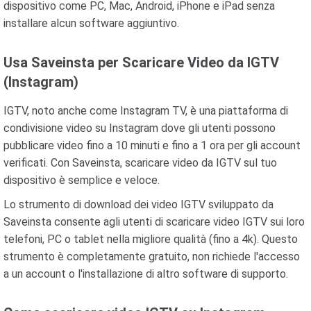
dispositivo come PC, Mac, Android, iPhone e iPad senza
installare alcun software aggiuntivo.
Usa Saveinsta per Scaricare Video da IGTV
(Instagram)
IGTV, noto anche come Instagram TV, è una piattaforma di
condivisione video su Instagram dove gli utenti possono
pubblicare video fino a 10 minuti e fino a 1 ora per gli account
verificati. Con Saveinsta, scaricare video da IGTV sul tuo
dispositivo è semplice e veloce.
Lo strumento di download dei video IGTV sviluppato da
Saveinsta consente agli utenti di scaricare video IGTV sui loro
telefoni, PC o tablet nella migliore qualità (fino a 4k). Questo
strumento è completamente gratuito, non richiede l'accesso
a un account o l'installazione di altro software di supporto.