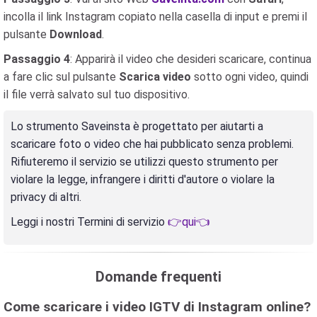
incolla il link Instagram copiato nella casella di input e premi il
pulsante
Download
.
Passaggio 4
: Apparirà il video che desideri scaricare, continua
a fare clic sul pulsante
Scarica video
sotto ogni video, quindi
il file verrà salvato sul tuo dispositivo.
Lo strumento Saveinsta è progettato per aiutarti a
scaricare foto o video che hai pubblicato senza problemi.
Rifiuteremo il servizio se utilizzi questo strumento per
violare la legge, infrangere i diritti d'autore o violare la
privacy di altri.
Leggi i nostri Termini di servizio
👉qui👈
Domande frequenti
Come scaricare i video IGTV di Instagram online?