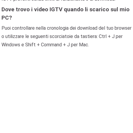
Dove trovo i video IGTV quando li scarico sul mio
PC?
Puoi controllare nella cronologia dei download del tuo browser
o utilizzare le seguenti scorciatoie da tastiera: Ctrl + J per
Windows e Shift + Command + J per Mac.