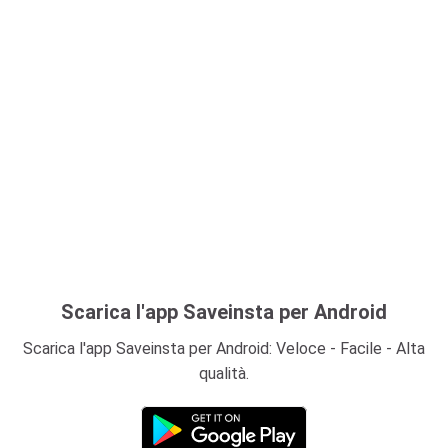
Scarica l'app Saveinsta per Android
Scarica l'app Saveinsta per Android: Veloce - Facile - Alta
qualità.