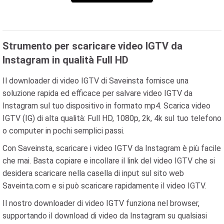
Strumento per scaricare video IGTV da
Instagram in qualità Full HD
Il downloader di video IGTV di Saveinsta fornisce una
soluzione rapida ed efficace per salvare video IGTV da
Instagram sul tuo dispositivo in formato mp4. Scarica video
IGTV (IG) di alta qualità: Full HD, 1080p, 2k, 4k sul tuo telefono
o computer in pochi semplici passi.
Con Saveinsta, scaricare i video IGTV da Instagram è più facile
che mai. Basta copiare e incollare il link del video IGTV che si
desidera scaricare nella casella di input sul sito web
Saveinta.com e si può scaricare rapidamente il video IGTV.
Il nostro downloader di video IGTV funziona nel browser,
supportando il download di video da Instagram su qualsiasi