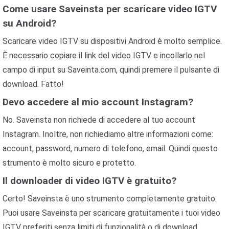
Come usare Saveinsta per scaricare video IGTV
su Android?
Scaricare video IGTV su dispositivi Android è molto semplice.
È necessario copiare il link del video IGTV e incollarlo nel
campo di input su Saveinta.com, quindi premere il pulsante di
download. Fatto!
Devo accedere al mio account Instagram?
No. Saveinsta non richiede di accedere al tuo account
Instagram. Inoltre, non richiediamo altre informazioni come:
account, password, numero di telefono, email. Quindi questo
strumento è molto sicuro e protetto.
Il downloader di video IGTV è gratuito?
Certo! Saveinsta è uno strumento completamente gratuito.
Puoi usare Saveinsta per scaricare gratuitamente i tuoi video
IGTV preferiti senza limiti di funzionalità o di download.