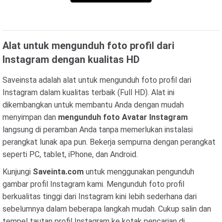
Alat untuk mengunduh foto profil dari
Instagram dengan kualitas HD
Saveinsta adalah alat untuk mengunduh foto profil dari
Instagram dalam kualitas terbaik (Full HD). Alat ini
dikembangkan untuk membantu Anda dengan mudah
menyimpan dan
mengunduh foto Avatar Instagram
langsung di peramban Anda tanpa memerlukan instalasi
perangkat lunak apa pun. Bekerja sempurna dengan perangkat
seperti PC, tablet, iPhone, dan Android.
Kunjungi
Saveinta.com
untuk menggunakan pengunduh
gambar profil Instagram kami. Mengunduh foto profil
berkualitas tinggi dari Instagram kini lebih sederhana dari
sebelumnya dalam beberapa langkah mudah. Cukup salin dan
tempel tautan profil Instagram ke kotak pencarian di