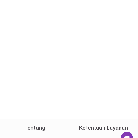
Tentang
Ketentuan Layanan