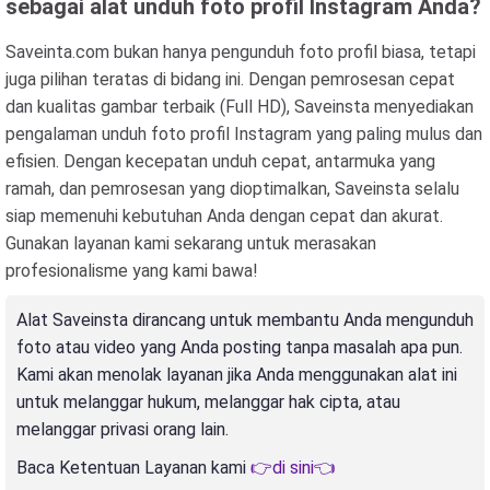
sebagai alat unduh foto profil Instagram Anda?
Saveinta.com bukan hanya pengunduh foto profil biasa, tetapi
juga pilihan teratas di bidang ini. Dengan pemrosesan cepat
dan kualitas gambar terbaik (Full HD), Saveinsta menyediakan
pengalaman unduh foto profil Instagram yang paling mulus dan
efisien. Dengan kecepatan unduh cepat, antarmuka yang
ramah, dan pemrosesan yang dioptimalkan, Saveinsta selalu
siap memenuhi kebutuhan Anda dengan cepat dan akurat.
Gunakan layanan kami sekarang untuk merasakan
profesionalisme yang kami bawa!
Alat Saveinsta dirancang untuk membantu Anda mengunduh
foto atau video yang Anda posting tanpa masalah apa pun.
Kami akan menolak layanan jika Anda menggunakan alat ini
untuk melanggar hukum, melanggar hak cipta, atau
melanggar privasi orang lain.
Baca Ketentuan Layanan kami
👉di sini👈