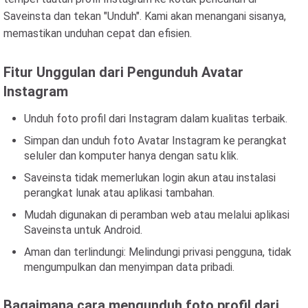
Saveinsta dan tekan "Unduh". Kami akan menangani sisanya,
memastikan unduhan cepat dan efisien.
Fitur Unggulan dari Pengunduh Avatar
Instagram
Unduh foto profil dari Instagram dalam kualitas terbaik.
Simpan dan unduh foto Avatar Instagram ke perangkat
seluler dan komputer hanya dengan satu klik.
Saveinsta tidak memerlukan login akun atau instalasi
perangkat lunak atau aplikasi tambahan.
Mudah digunakan di peramban web atau melalui aplikasi
Saveinsta untuk Android.
Aman dan terlindungi: Melindungi privasi pengguna, tidak
mengumpulkan dan menyimpan data pribadi.
Bagaimana cara mengunduh foto profil dari