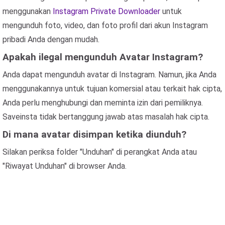
menggunakan
Instagram Private Downloader
untuk
mengunduh foto, video, dan foto profil dari akun Instagram
pribadi Anda dengan mudah.
Apakah ilegal mengunduh Avatar Instagram?
Anda dapat mengunduh avatar di Instagram. Namun, jika Anda
menggunakannya untuk tujuan komersial atau terkait hak cipta,
Anda perlu menghubungi dan meminta izin dari pemiliknya.
Saveinsta tidak bertanggung jawab atas masalah hak cipta.
Di mana avatar disimpan ketika diunduh?
Silakan periksa folder "Unduhan" di perangkat Anda atau
"Riwayat Unduhan" di browser Anda.