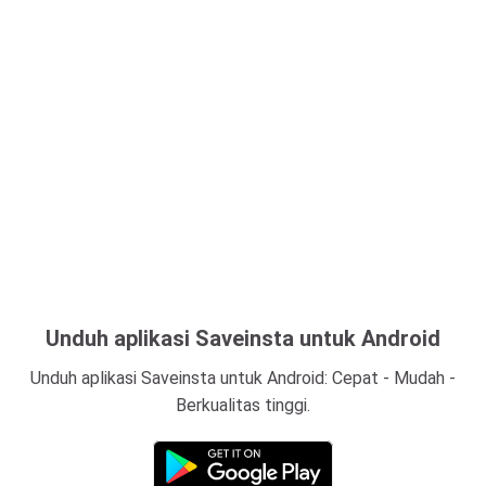
Unduh aplikasi Saveinsta untuk Android
Unduh aplikasi Saveinsta untuk Android: Cepat - Mudah -
Berkualitas tinggi.