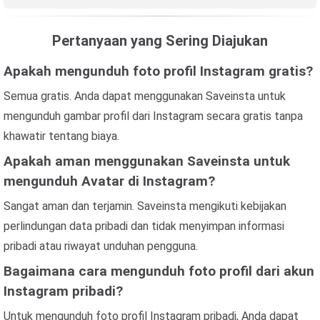
Pertanyaan yang Sering Diajukan
Apakah mengunduh foto profil Instagram gratis?
Semua gratis. Anda dapat menggunakan Saveinsta untuk
mengunduh gambar profil dari Instagram secara gratis tanpa
khawatir tentang biaya.
Apakah aman menggunakan Saveinsta untuk
mengunduh Avatar di Instagram?
Sangat aman dan terjamin. Saveinsta mengikuti kebijakan
perlindungan data pribadi dan tidak menyimpan informasi
pribadi atau riwayat unduhan pengguna.
Bagaimana cara mengunduh foto profil dari akun
Instagram pribadi?
Untuk mengunduh foto profil Instagram pribadi, Anda dapat