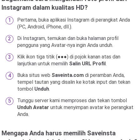
Instagram dalam kualitas HD?
Pertama, buka aplikasi Instagram di perangkat Anda
(PC, Android, iPhone, dll.).
Di Instagram, temukan dan buka halaman profil
pengguna yang Avatar-nya ingin Anda unduh.
Klik ikon tiga titik (●●●) di pojok kanan atas dan
lanjutkan untuk memilih
Salin URL Profil
.
Buka situs web
Saveinta.com
di peramban Anda,
tempel tautan yang disalin ke kotak input dan tekan
tombol
Unduh
.
Tunggu server kami memproses dan tekan tombol
Unduh Avatar
untuk menyimpan avatar ke perangkat
Anda.
Mengapa Anda harus memilih Saveinsta