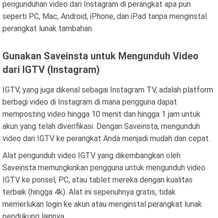
pengunduhan video dari Instagram di perangkat apa pun
seperti PC, Mac, Android, iPhone, dan iPad tanpa menginstal
perangkat lunak tambahan.
Gunakan Saveinsta untuk Mengunduh Video
dari IGTV (Instagram)
IGTV, yang juga dikenal sebagai Instagram TV, adalah platform
berbagi video di Instagram di mana pengguna dapat
memposting video hingga 10 menit dan hingga 1 jam untuk
akun yang telah diverifikasi. Dengan Saveinsta, mengunduh
video dari IGTV ke perangkat Anda menjadi mudah dan cepat.
Alat pengunduh video IGTV yang dikembangkan oleh
Saveinsta memungkinkan pengguna untuk mengunduh video
IGTV ke ponsel, PC, atau tablet mereka dengan kualitas
terbaik (hingga 4k). Alat ini sepenuhnya gratis, tidak
memerlukan login ke akun atau menginstal perangkat lunak
pendukung lainnya.