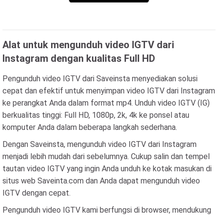
Alat untuk mengunduh video IGTV dari
Instagram dengan kualitas Full HD
Pengunduh video IGTV dari Saveinsta menyediakan solusi
cepat dan efektif untuk menyimpan video IGTV dari Instagram
ke perangkat Anda dalam format mp4. Unduh video IGTV (IG)
berkualitas tinggi: Full HD, 1080p, 2k, 4k ke ponsel atau
komputer Anda dalam beberapa langkah sederhana.
Dengan Saveinsta, mengunduh video IGTV dari Instagram
menjadi lebih mudah dari sebelumnya. Cukup salin dan tempel
tautan video IGTV yang ingin Anda unduh ke kotak masukan di
situs web Saveinta.com dan Anda dapat mengunduh video
IGTV dengan cepat.
Pengunduh video IGTV kami berfungsi di browser, mendukung