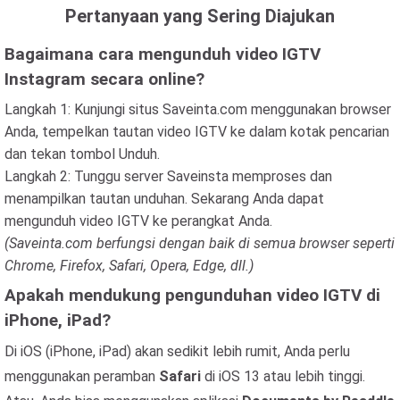
Pertanyaan yang Sering Diajukan
Bagaimana cara mengunduh video IGTV
Instagram secara online?
Langkah 1: Kunjungi situs Saveinta.com menggunakan browser
Anda, tempelkan tautan video IGTV ke dalam kotak pencarian
dan tekan tombol Unduh.
Langkah 2: Tunggu server Saveinsta memproses dan
menampilkan tautan unduhan. Sekarang Anda dapat
mengunduh video IGTV ke perangkat Anda.
(Saveinta.com berfungsi dengan baik di semua browser seperti
Chrome, Firefox, Safari, Opera, Edge, dll.)
Apakah mendukung pengunduhan video IGTV di
iPhone, iPad?
Di iOS (iPhone, iPad) akan sedikit lebih rumit, Anda perlu
menggunakan peramban
Safari
di iOS 13 atau lebih tinggi.