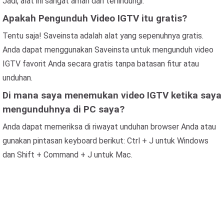
Jadi, alat ini sangat aman dan terlindungi.
Apakah Pengunduh Video IGTV itu gratis?
Tentu saja! Saveinsta adalah alat yang sepenuhnya gratis.
Anda dapat menggunakan Saveinsta untuk mengunduh video
IGTV favorit Anda secara gratis tanpa batasan fitur atau
unduhan.
Di mana saya menemukan video IGTV ketika saya
mengunduhnya di PC saya?
Anda dapat memeriksa di riwayat unduhan browser Anda atau
gunakan pintasan keyboard berikut: Ctrl + J untuk Windows
dan Shift + Command + J untuk Mac.