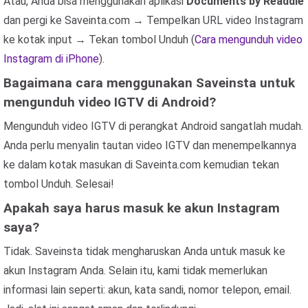
Atau, Anda bisa menggunakan aplikasi
Documents by Readdle
dan pergi ke Saveinta.com → Tempelkan URL video Instagram
ke kotak input → Tekan tombol Unduh (
Cara mengunduh video
Instagram di iPhone
).
Bagaimana cara menggunakan Saveinsta untuk
mengunduh video IGTV di Android?
Mengunduh video IGTV di perangkat Android sangatlah mudah.
Anda perlu menyalin tautan video IGTV dan menempelkannya
ke dalam kotak masukan di Saveinta.com kemudian tekan
tombol Unduh. Selesai!
Apakah saya harus masuk ke akun Instagram
saya?
Tidak. Saveinsta tidak mengharuskan Anda untuk masuk ke
akun Instagram Anda. Selain itu, kami tidak memerlukan
informasi lain seperti: akun, kata sandi, nomor telepon, email.