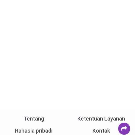
Tentang
Ketentuan Layanan
Rahasia pribadi
Kontak