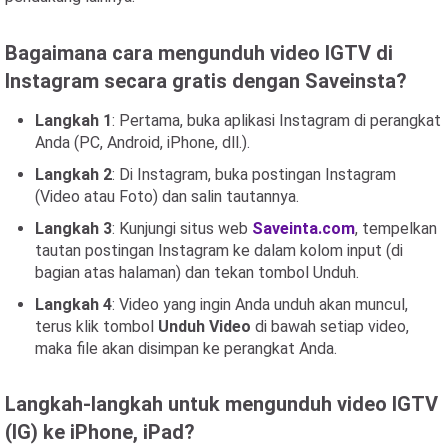
Bagaimana cara mengunduh video IGTV di
Instagram secara gratis dengan Saveinsta?
Langkah 1
: Pertama, buka aplikasi Instagram di perangkat
Anda (PC, Android, iPhone, dll.).
Langkah 2
: Di Instagram, buka postingan Instagram
(Video atau Foto) dan salin tautannya.
Langkah 3
: Kunjungi situs web
Saveinta.com
, tempelkan
tautan postingan Instagram ke dalam kolom input (di
bagian atas halaman) dan tekan tombol Unduh.
Langkah 4
: Video yang ingin Anda unduh akan muncul,
terus klik tombol
Unduh Video
di bawah setiap video,
maka file akan disimpan ke perangkat Anda.
Langkah-langkah untuk mengunduh video IGTV
(IG) ke iPhone, iPad?