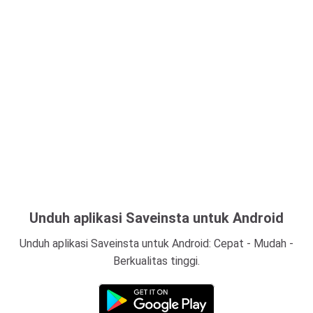
Unduh aplikasi Saveinsta untuk Android
Unduh aplikasi Saveinsta untuk Android: Cepat - Mudah -
Berkualitas tinggi.