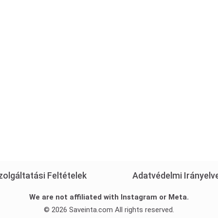
zolgáltatási Feltételek
Adatvédelmi Irányelv
We are not affiliated with Instagram or Meta.
© 2026 Saveinta.com All rights reserved.