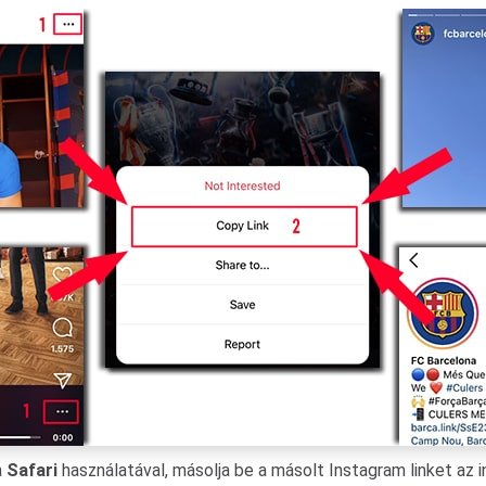
a
Safari
használatával, másolja be a másolt Instagram linket az