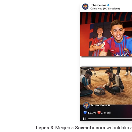
Lépés 3
: Menjen a
Saveinta.com
weboldalra 