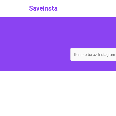
Saveinsta