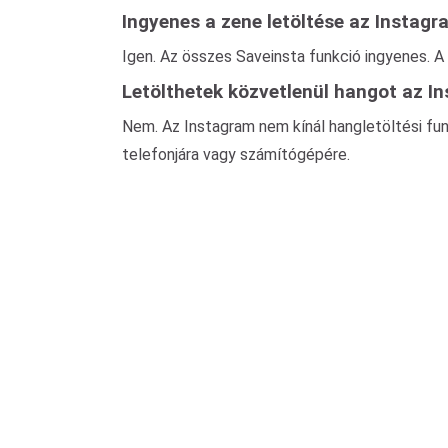
Ingyenes a zene letöltése az Instag
Igen. Az összes Saveinsta funkció ingyenes. A
Letölthetek közvetlenül hangot az 
Nem. Az Instagram nem kínál hangletöltési fun
telefonjára vagy számítógépére.