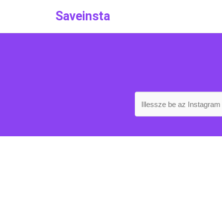
Saveinsta