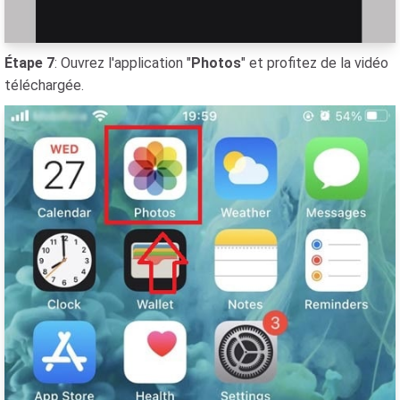
Étape 7
: Ouvrez l'application "
Photos
" et profitez de la vidéo
téléchargée.