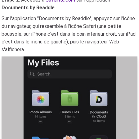
Documents by Readdle
Sur l'application "Documents by Readdle", appuyez sur l'icône
du navigateur, qui ressemble à l'icône Safari (une petite
boussole, sur iPhone c'est dans le coin inférieur droit, sur iPad
c'est dans le menu de gauche), puis le navigateur Web
s'affichera.