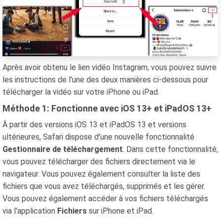
Après avoir obtenu le lien vidéo Instagram, vous pouvez suivre
les instructions de l'une des deux manières ci-dessous pour
télécharger la vidéo sur votre iPhone ou iPad.
Méthode 1: Fonctionne avec iOS 13+ et iPadOS 13+
À partir des versions iOS 13 et iPadOS 13 et versions
ultérieures, Safari dispose d'une nouvelle fonctionnalité
Gestionnaire de téléchargement
. Dans cette fonctionnalité,
vous pouvez télécharger des fichiers directement via le
navigateur. Vous pouvez également consulter la liste des
fichiers que vous avez téléchargés, supprimés et les gérer.
Vous pouvez également accéder à vos fichiers téléchargés
via l'application
Fichiers
sur iPhone et iPad.