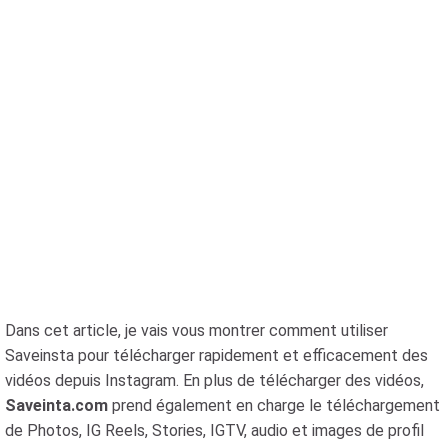
Dans cet article, je vais vous montrer comment utiliser
Saveinsta pour télécharger rapidement et efficacement des
vidéos depuis Instagram. En plus de télécharger des vidéos,
Saveinta.com
prend également en charge le téléchargement
de Photos, IG Reels, Stories, IGTV, audio et images de profil