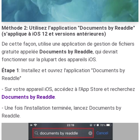
Méthode 2: Utilisez l'application "Documents by Readdle"
(s'applique à iOS 12 et versions antérieures)
De cette façon, utilise une application de gestion de fichiers
gratuite appelée
Documents by Readdle
, qui devrait
fonctionner sur la plupart des appareils iOS.
Étape 1
: Installez et ouvrez l'application "Documents by
Readdle"
- Sur votre appareil iOS, accédez à l'App Store et recherchez
Documents by Readdle
.
- Une fois l'installation terminée, lancez Documents by
Readdle.