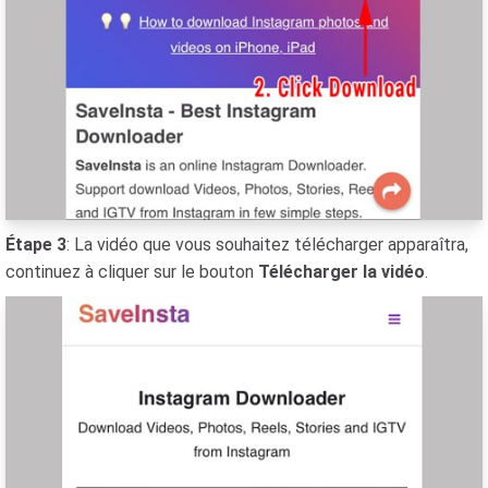
Étape 3
: La vidéo que vous souhaitez télécharger apparaîtra,
continuez à cliquer sur le bouton
Télécharger la vidéo
.