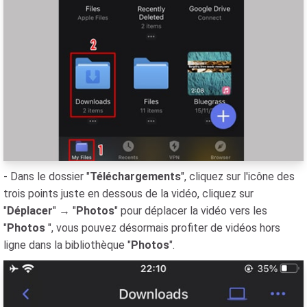
- Dans le dossier "
Téléchargements
", cliquez sur l'icône des
trois points juste en dessous de la vidéo, cliquez sur
"
Déplacer
" → "
Photos
" pour déplacer la vidéo vers les
"
Photos
", vous pouvez désormais profiter de vidéos hors
ligne dans la bibliothèque "
Photos
".