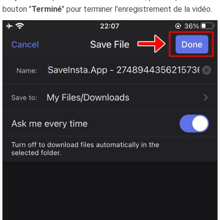
bouton "
Terminé
" pour terminer l'enregistrement de la vidéo.