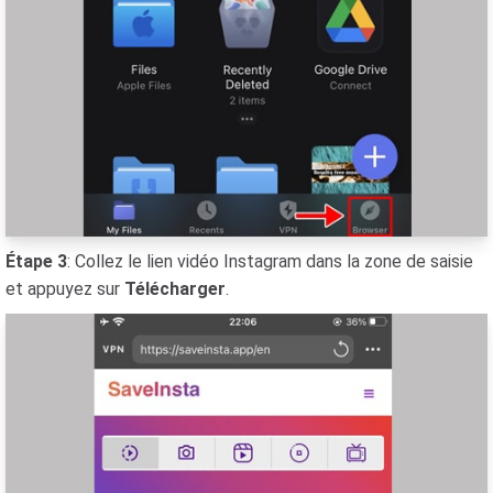
Étape 3
: Collez le lien vidéo Instagram dans la zone de saisie
et appuyez sur
Télécharger
.