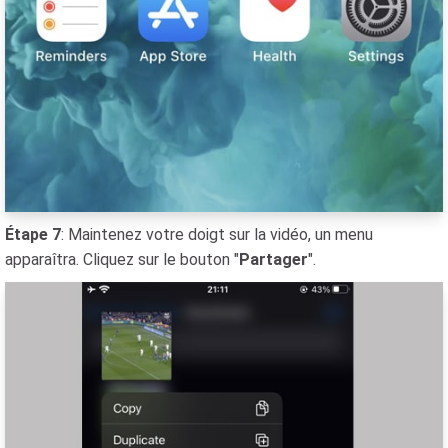
Étape 7
: Maintenez votre doigt sur la vidéo, un menu
apparaîtra. Cliquez sur le bouton "
Partager
".