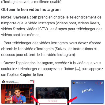
d'Instagram avec la meilleure qualité.
Obtenir le lien vidéo Instagram
Noter
:
Saveinta.com
prend en charge le téléchargement de
n'importe quelle vidéo Instagram (vidéos post, vidéos Reels,
vidéos Stories, vidéos IGTV), les étapes pour télécharger des
vidéos sont les mêmes.
- Pour télécharger des vidéos Instagram, vous devez d'abord
obtenir le lien vidéo d'Instagram (Suivez les instructions ci-
dessous pour obtenir le lien vidéo Instagram).
- Ouvrez l'application Instagram, accédez à la vidéo que vous
souhaitez télécharger et appuyez sur l'icône (
...
), puis appuyez
sur l'option
Copier le lien
.