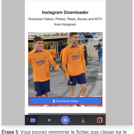
Étape 5
: Vous pouvez renommer le fichier, puis cliquer sur le