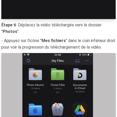
Étape 6
: Déplacez la vidéo téléchargée vers le dossier
"
Photos
".
- Appuyez sur l'icône "
Mes fichiers
" dans le coin inférieur droit
pour voir la progression du téléchargement de la vidéo.