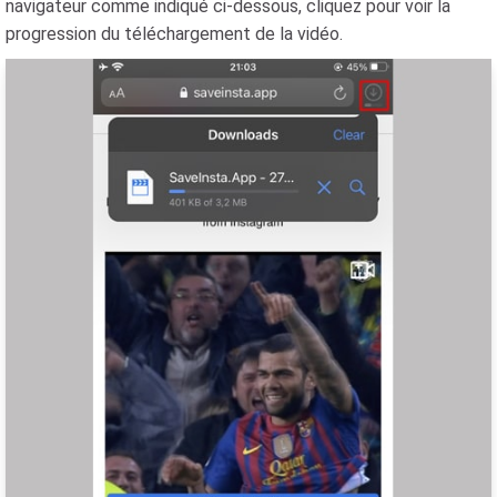
navigateur comme indiqué ci-dessous, cliquez pour voir la
progression du téléchargement de la vidéo.