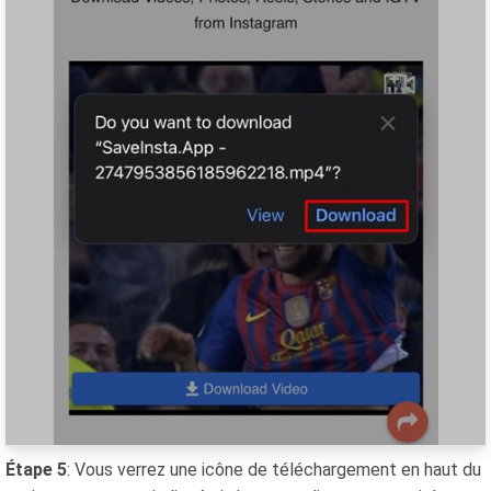
Étape 5
: Vous verrez une icône de téléchargement en haut du