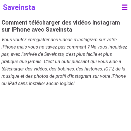
Saveinsta
☰
Comment télécharger des vidéos Instagram
sur iPhone avec Saveinsta
Vous voulez enregistrer des vidéos d'Instagram sur votre
iPhone mais vous ne savez pas comment ? Ne vous inquiétez
pas, avec l'arrivée de Saveinsta, c'est plus facile et plus
pratique que jamais. C'est un outil puissant qui vous aide à
télécharger des vidéos, des bobines, des histoires, IGTV, de la
musique et des photos de profil d'Instagram sur votre iPhone
ou iPad sans installer aucun logiciel.