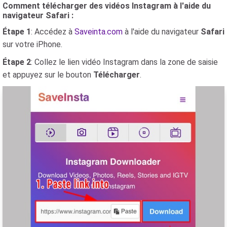
Comment télécharger des vidéos Instagram à l'aide du
navigateur Safari :
Étape 1
: Accédez à
Saveinta.com
à l'aide du navigateur
Safari
sur votre iPhone.
Étape 2
: Collez le lien vidéo Instagram dans la zone de saisie
et appuyez sur le bouton
Télécharger
.