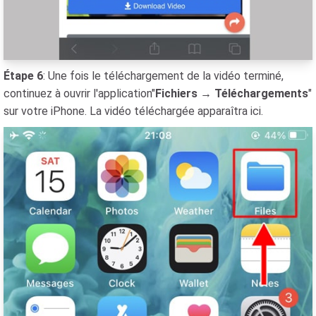
Étape 6
: Une fois le téléchargement de la vidéo terminé,
continuez à ouvrir l'application"
Fichiers → Téléchargements
"
sur votre iPhone. La vidéo téléchargée apparaîtra ici.