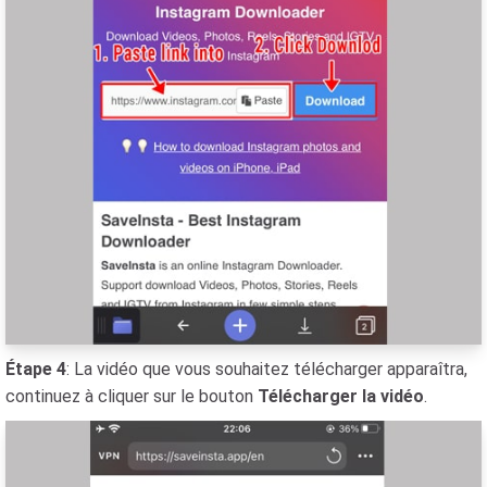
Étape 4
: La vidéo que vous souhaitez télécharger apparaîtra,
continuez à cliquer sur le bouton
Télécharger la vidéo
.