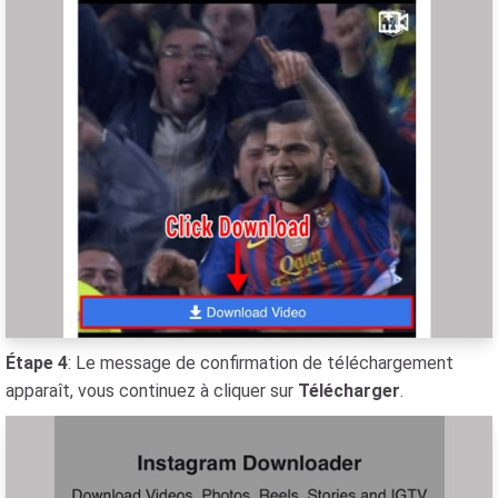
Étape 4
: Le message de confirmation de téléchargement
apparaît, vous continuez à cliquer sur
Télécharger
.