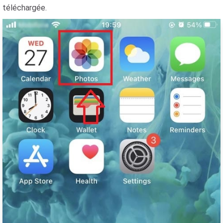
téléchargée.