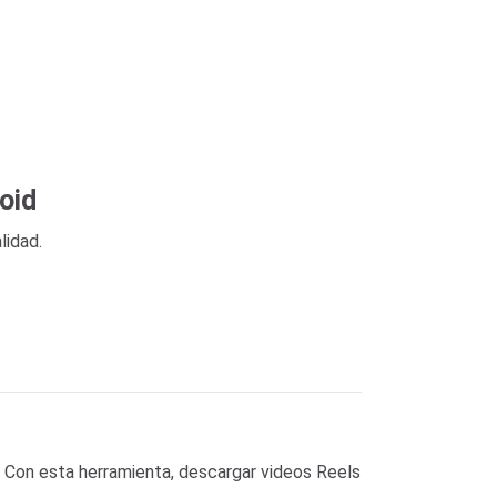
oid
lidad.
. Con esta herramienta, descargar videos Reels