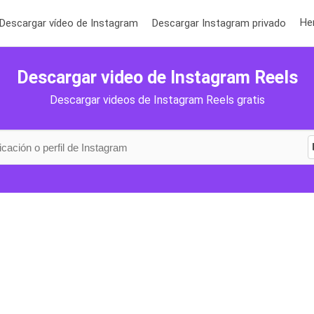
He
Descargar vídeo de Instagram
Descargar Instagram privado
Descargar video de Instagram Reels
Descargar videos de Instagram Reels gratis