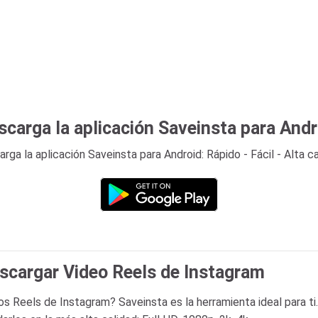
scarga la aplicación Saveinsta para Andr
rga la aplicación Saveinsta para Android: Rápido - Fácil - Alta ca
escargar Video Reels de Instagram
 Reels de Instagram? Saveinsta es la herramienta ideal para ti