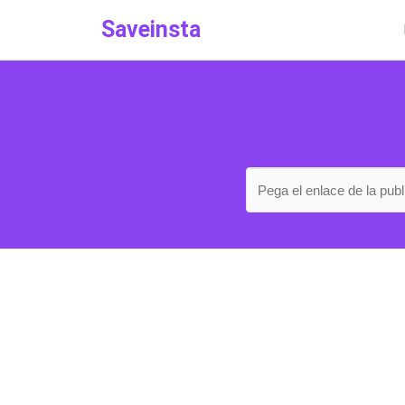
Saveinsta