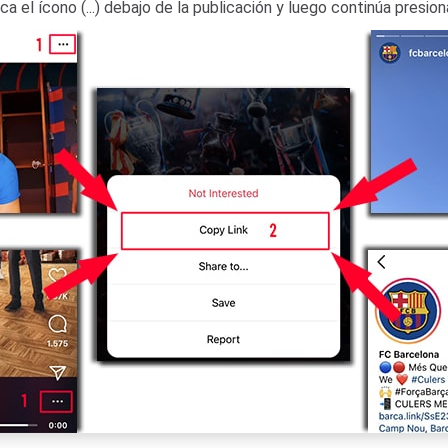
 el ícono (...) debajo de la publicación y luego continúa presio