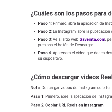
¿Cuáles son los pasos para d
Paso 1
: Primero, abre la aplicación de Ins
Paso 2
: En Instagram, abre la publicación
Paso 3
: Ve al sitio web
Saveinta.com
, p
presiona el botón de Descargar.
Paso 4
: Aparecerá el video que desea des
su dispositivo.
¿Cómo descargar videos Reel
Nota
: Descargar videos de Instagram solo fun
Paso 1
: Primero, abre la aplicación de Instagr
Paso 2
:
Copiar URL Reels en Instagram