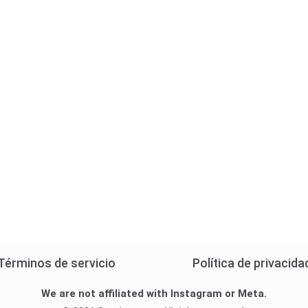
Términos de servicio
Política de privacida
We are not affiliated with Instagram or Meta.