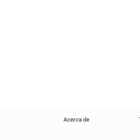
Acerca de