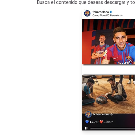
Busca el contenido que deseas descargar y toca