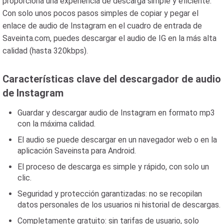
proporciona una experiencia de descarga simple y eficiente.
Con solo unos pocos pasos simples de copiar y pegar el
enlace de audio de Instagram en el cuadro de entrada de
Saveinta.com, puedes descargar el audio de IG en la más alta
calidad (hasta 320kbps).
Características clave del descargador de audio
de Instagram
Guardar y descargar audio de Instagram en formato mp3
con la máxima calidad.
El audio se puede descargar en un navegador web o en la
aplicación Saveinsta para Android.
El proceso de descarga es simple y rápido, con solo un
clic.
Seguridad y protección garantizadas: no se recopilan
datos personales de los usuarios ni historial de descargas.
Completamente gratuito: sin tarifas de usuario, solo