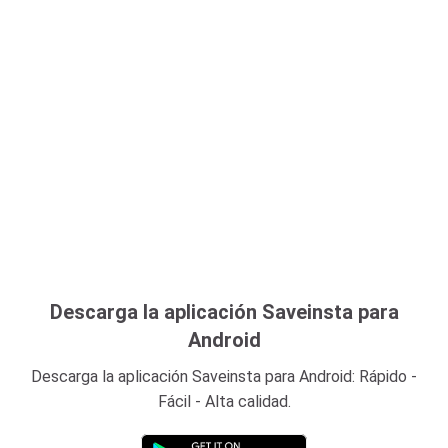
Descarga la aplicación Saveinsta para
Android
Descarga la aplicación Saveinsta para Android: Rápido -
Fácil - Alta calidad.