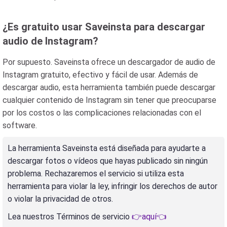
¿Es gratuito usar Saveinsta para descargar
audio de Instagram?
Por supuesto. Saveinsta ofrece un descargador de audio de
Instagram gratuito, efectivo y fácil de usar. Además de
descargar audio, esta herramienta también puede descargar
cualquier contenido de Instagram sin tener que preocuparse
por los costos o las complicaciones relacionadas con el
software.
La herramienta Saveinsta está diseñada para ayudarte a
descargar fotos o vídeos que hayas publicado sin ningún
problema. Rechazaremos el servicio si utiliza esta
herramienta para violar la ley, infringir los derechos de autor
o violar la privacidad de otros.
Lea nuestros Términos de servicio
👉aquí👈