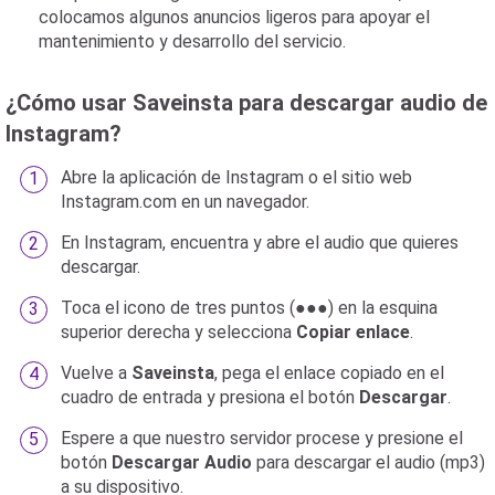
colocamos algunos anuncios ligeros para apoyar el
mantenimiento y desarrollo del servicio.
¿Cómo usar Saveinsta para descargar audio de
Instagram?
Abre la aplicación de Instagram o el sitio web
Instagram.com en un navegador.
En Instagram, encuentra y abre el audio que quieres
descargar.
Toca el icono de tres puntos (●●●) en la esquina
superior derecha y selecciona
Copiar enlace
.
Vuelve a
Saveinsta
, pega el enlace copiado en el
cuadro de entrada y presiona el botón
Descargar
.
Espere a que nuestro servidor procese y presione el
botón
Descargar Audio
para descargar el audio (mp3)
a su dispositivo.