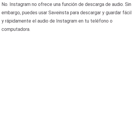
No. Instagram no ofrece una función de descarga de audio. Sin
embargo, puedes usar Saveinsta para descargar y guardar fácil
y rápidamente el audio de Instagram en tu teléfono o
computadora.