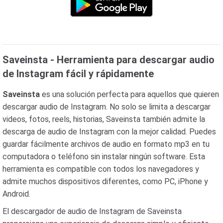
Saveinsta - Herramienta para descargar audio
de Instagram fácil y rápidamente
Saveinsta
es una solución perfecta para aquellos que quieren
descargar audio de Instagram. No solo se limita a descargar
videos, fotos, reels, historias, Saveinsta también admite la
descarga de audio de Instagram con la mejor calidad. Puedes
guardar fácilmente archivos de audio en formato mp3 en tu
computadora o teléfono sin instalar ningún software. Esta
herramienta es compatible con todos los navegadores y
admite muchos dispositivos diferentes, como PC, iPhone y
Android.
El descargador de audio de Instagram de Saveinsta