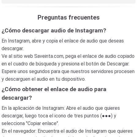
Preguntas frecuentes
¿Cómo descargar audio de Instagram?
En Instagram, abre y copia el enlace de audio que deseas
descargar.
Ve al sitio web Saveinta.com, pega el enlace de audio copiado
en el cuadro de búsqueda y presiona el botón de Descargar.
Espere unos segundos para que nuestros servidores procesen
y descarguen el audio en tu dispositivo.
¿Cómo obtener el enlace de audio para
descargar?
En la aplicación de Instagram: Abre el audio que quieres
descargar, luego toca el icono de tres puntos (●●●) y
selecciona "Copiar enlace".
En el navegador: Encuentra el audio de Instagram que quieres