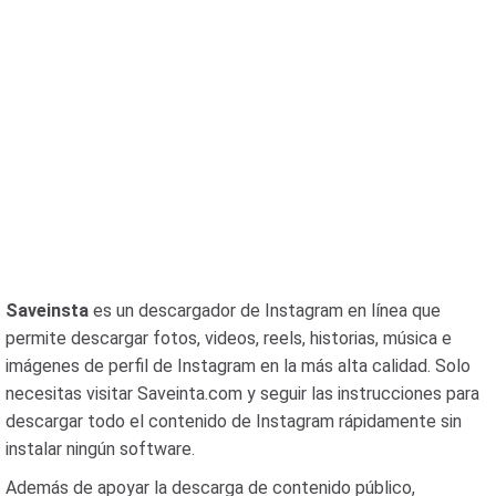
Saveinsta
es un descargador de Instagram en línea que
permite descargar fotos, videos, reels, historias, música e
imágenes de perfil de Instagram en la más alta calidad. Solo
necesitas visitar Saveinta.com y seguir las instrucciones para
descargar todo el contenido de Instagram rápidamente sin
instalar ningún software.
Además de apoyar la descarga de contenido público,