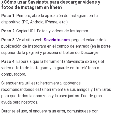
¿Cómo usar Saveinsta para descargar videos y
fotos de Instagram en línea?
Paso 1
: Primero, abre la aplicación de Instagram en tu
dispositivo (PC, Android, iPhone, etc.).
Paso 2
: Copiar URL Fotos y videos de Instagram
Paso 3
: Ve al sitio web
Saveinta.com
, pega el enlace de la
publicación de Instagram en el campo de entrada (en la parte
superior de la página) y presiona el botón de Descargar.
Paso 4
: Espera a que la herramienta Saveinsta extraiga el
vídeo o foto de Instagram y lo guarde en tu teléfono o
computadora.
Si encuentra útil esta herramienta, apóyenos
recomendándonos esta herramienta a sus amigos y familiares
para que todos la conozcan y la usen juntos. Fue de gran
ayuda para nosotros.
Durante el uso, si encuentra un error, comuníquese con