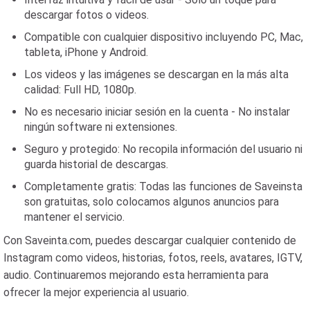
descargar fotos o videos.
Compatible con cualquier dispositivo incluyendo PC, Mac,
tableta, iPhone y Android.
Los videos y las imágenes se descargan en la más alta
calidad: Full HD, 1080p.
No es necesario iniciar sesión en la cuenta - No instalar
ningún software ni extensiones.
Seguro y protegido: No recopila información del usuario ni
guarda historial de descargas.
Completamente gratis: Todas las funciones de Saveinsta
son gratuitas, solo colocamos algunos anuncios para
mantener el servicio.
Con Saveinta.com, puedes descargar cualquier contenido de
Instagram como videos, historias, fotos, reels, avatares, IGTV,
audio. Continuaremos mejorando esta herramienta para
ofrecer la mejor experiencia al usuario.