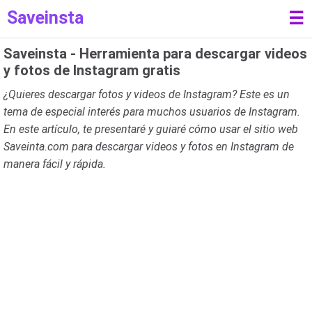
Saveinsta
☰
Saveinsta - Herramienta para descargar videos
y fotos de Instagram gratis
¿Quieres descargar fotos y videos de Instagram? Este es un
tema de especial interés para muchos usuarios de Instagram.
En este artículo, te presentaré y guiaré cómo usar el sitio web
Saveinta.com para descargar videos y fotos en Instagram de
manera fácil y rápida.