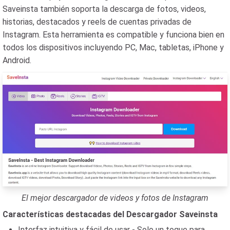
Saveinsta también soporta la descarga de fotos, videos,
historias, destacados y reels de cuentas privadas de
Instagram. Esta herramienta es compatible y funciona bien en
todos los dispositivos incluyendo PC, Mac, tabletas, iPhone y
Android.
El mejor descargador de videos y fotos de Instagram
Características destacadas del Descargador Saveinsta
Interfaz intuitiva y fácil de usar - Solo un toque para