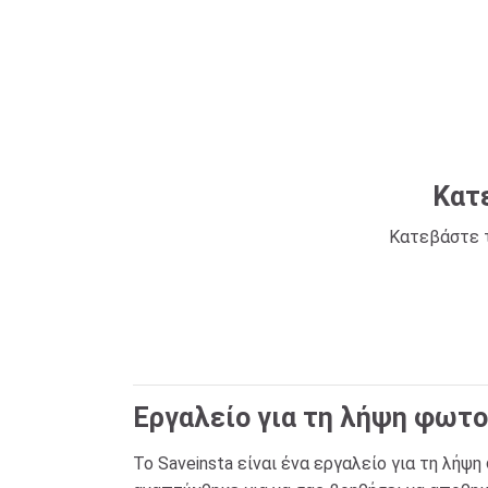
Κατε
Κατεβάστε τ
Εργαλείο για τη λήψη φωτο
Το Saveinsta είναι ένα εργαλείο για τη λήψ