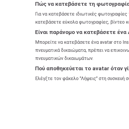
Πώς να κατεβάσετε τη φωτογραφία 
Για να κατεβάσετε ιδιωτικές φωτογραφίες 
κατεβάσετε εύκολα φωτογραφίες, βίντεο κα
Είναι παράνομο να κατεβάσετε ένα 
Μπορείτε να κατεβάσετε ένα avatar στο Ins
πνευματικά δικαιώματα, πρέπει να επικοινων
πνευματικών δικαιωμάτων.
Πού αποθηκεύεται το avatar όταν γί
Ελέγξτε τον φάκελο "Λήψεις" στη συσκευή σ