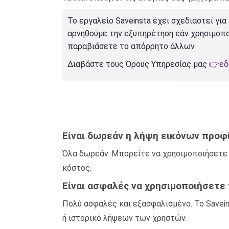
Το εργαλείο Saveinsta έχει σχεδιαστεί γ
αρνηθούμε την εξυπηρέτηση εάν χρησιμοπο
παραβιάσετε το απόρρητο άλλων.
Διαβάστε τους Όρους Υπηρεσίας μας
👉ε
Είναι δωρεάν η λήψη εικόνων προφί
Όλα δωρεάν. Μπορείτε να χρησιμοποιήσετε τ
κόστος.
Είναι ασφαλές να χρησιμοποιήσετε 
Πολύ ασφαλές και εξασφαλισμένο. Το Save
ή ιστορικό λήψεων των χρηστών.