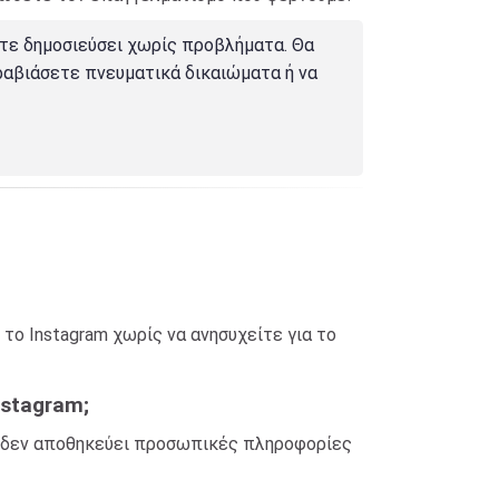
ετε δημοσιεύσει χωρίς προβλήματα. Θα
ραβιάσετε πνευματικά δικαιώματα ή να
το Instagram χωρίς να ανησυχείτε για το
nstagram;
ι δεν αποθηκεύει προσωπικές πληροφορίες