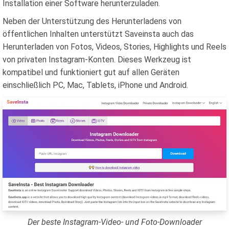
Installation einer Software herunterzuladen.
Neben der Unterstützung des Herunterladens von
öffentlichen Inhalten unterstützt Saveinsta auch das
Herunterladen von Fotos, Videos, Stories, Highlights und Reels
von privaten Instagram-Konten. Dieses Werkzeug ist
kompatibel und funktioniert gut auf allen Geräten
einschließlich PC, Mac, Tablets, iPhone und Android.
Der beste Instagram-Video- und Foto-Downloader