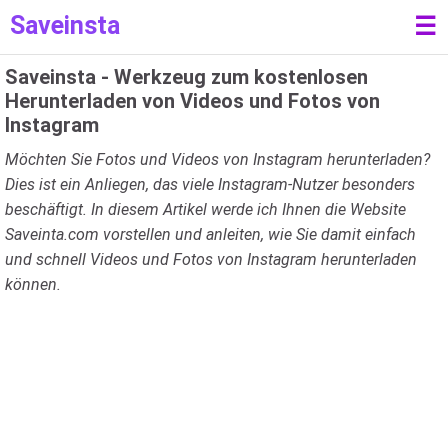
Saveinsta
☰
Saveinsta - Werkzeug zum kostenlosen
Herunterladen von Videos und Fotos von
Instagram
Möchten Sie Fotos und Videos von Instagram herunterladen?
Dies ist ein Anliegen, das viele Instagram-Nutzer besonders
beschäftigt. In diesem Artikel werde ich Ihnen die Website
Saveinta.com vorstellen und anleiten, wie Sie damit einfach
und schnell Videos und Fotos von Instagram herunterladen
können.