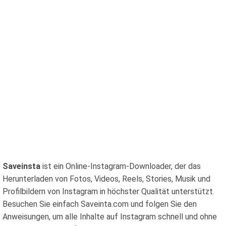
Saveinsta
ist ein Online-Instagram-Downloader, der das
Herunterladen von Fotos, Videos, Reels, Stories, Musik und
Profilbildern von Instagram in höchster Qualität unterstützt.
Besuchen Sie einfach Saveinta.com und folgen Sie den
Anweisungen, um alle Inhalte auf Instagram schnell und ohne