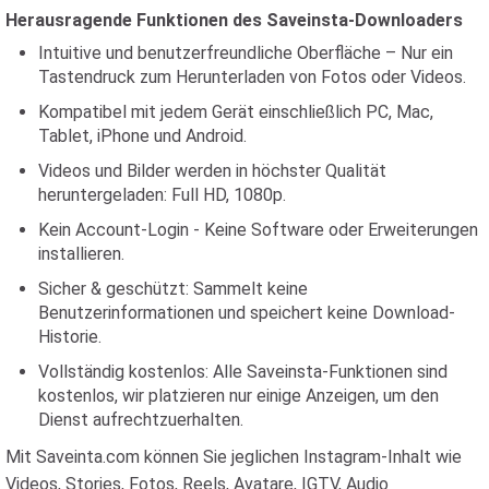
Herausragende Funktionen des Saveinsta-Downloaders
Intuitive und benutzerfreundliche Oberfläche – Nur ein
Tastendruck zum Herunterladen von Fotos oder Videos.
Kompatibel mit jedem Gerät einschließlich PC, Mac,
Tablet, iPhone und Android.
Videos und Bilder werden in höchster Qualität
heruntergeladen: Full HD, 1080p.
Kein Account-Login - Keine Software oder Erweiterungen
installieren.
Sicher & geschützt: Sammelt keine
Benutzerinformationen und speichert keine Download-
Historie.
Vollständig kostenlos: Alle Saveinsta-Funktionen sind
kostenlos, wir platzieren nur einige Anzeigen, um den
Dienst aufrechtzuerhalten.
Mit Saveinta.com können Sie jeglichen Instagram-Inhalt wie
Videos, Stories, Fotos, Reels, Avatare, IGTV, Audio