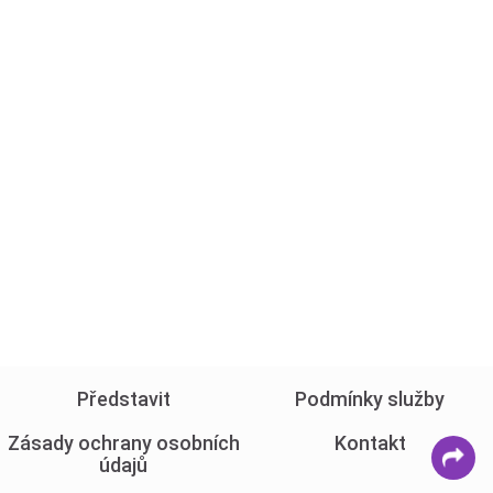
Představit
Podmínky služby
Zásady ochrany osobních
Kontakt
údajů