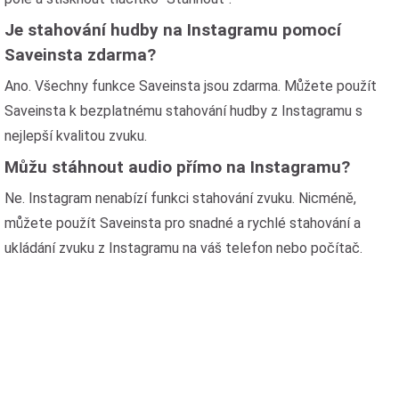
Je stahování hudby na Instagramu pomocí
Saveinsta zdarma?
Ano. Všechny funkce Saveinsta jsou zdarma. Můžete použít
Saveinsta k bezplatnému stahování hudby z Instagramu s
nejlepší kvalitou zvuku.
Můžu stáhnout audio přímo na Instagramu?
Ne. Instagram nenabízí funkci stahování zvuku. Nicméně,
můžete použít Saveinsta pro snadné a rychlé stahování a
ukládání zvuku z Instagramu na váš telefon nebo počítač.