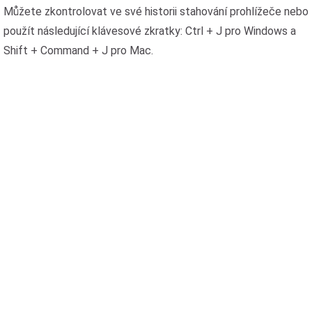
Můžete zkontrolovat ve své historii stahování prohlížeče nebo
použít následující klávesové zkratky: Ctrl + J pro Windows a
Shift + Command + J pro Mac.