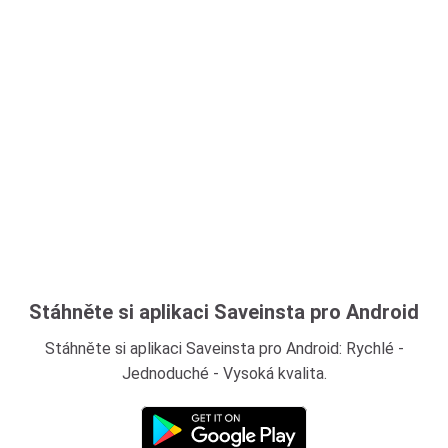
Stáhněte si aplikaci Saveinsta pro Android
Stáhněte si aplikaci Saveinsta pro Android: Rychlé -
Jednoduché - Vysoká kvalita.