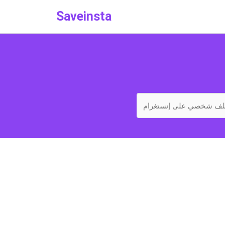
Saveinsta