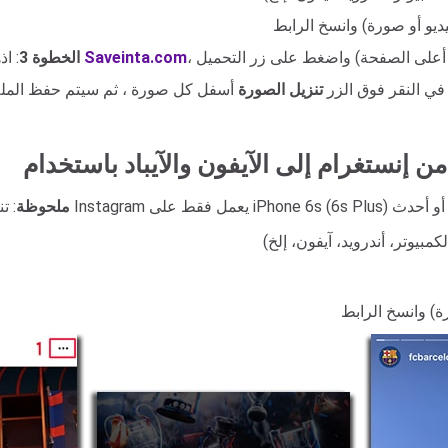
Saveinta.com
: اذهب إلى الموقع
الخطوة 3
 في النقر فوق الزر
تنزيل الصورة
ملحوظة